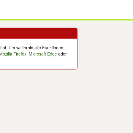
 hat. Um weiterhin alle Funktionen
Mozilla Firefox
,
Microsoft Edge
oder