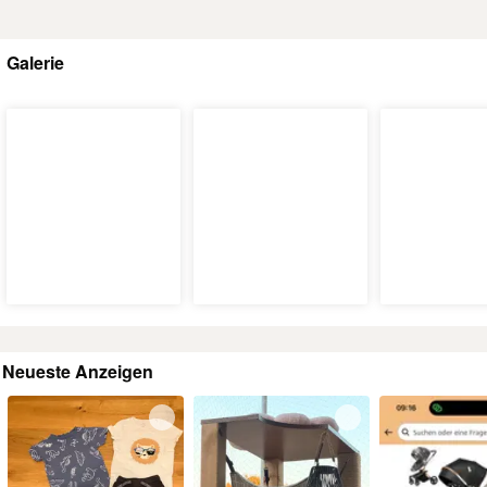
Galerie
Neueste Anzeigen