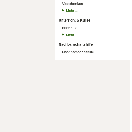
Verschenken
Mehr ...
Unterricht & Kurse
Nachhilfe
Mehr ...
Nachbarschaftshilfe
Nachbarschaftshilfe