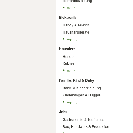
Herrenbekleidung
Mehr ...
Elektronik
Handy & Telefon
Haushaltsgeräte
Mehr ...
Haustiere
Hunde
Katzen
Mehr ...
Familie, Kind & Baby
Baby- & Kinderkleidung
Kinderwagen & Buggys
Mehr ...
Jobs
Gastronomie & Tourismus
Bau, Handwerk & Produktion