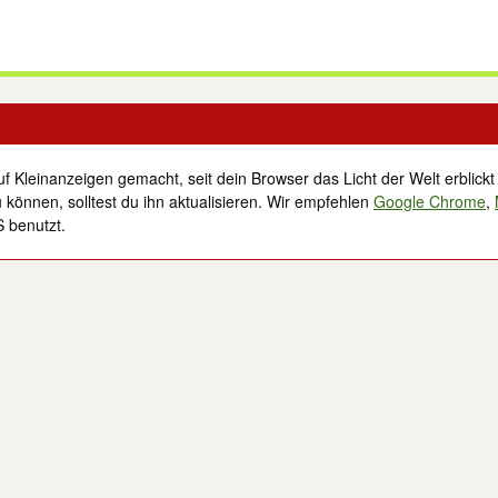
f Kleinanzeigen gemacht, seit dein Browser das Licht der Welt erblickt
 können, solltest du ihn aktualisieren. Wir empfehlen
Google Chrome
,
S benutzt.