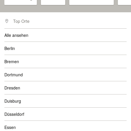
Top Orte
Alle ansehen
Berlin
Bremen
Dortmund
Dresden
Duisburg
Düsseldorf
Essen