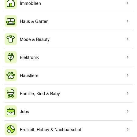
Immobilien
Haus & Garten
Mode & Beauty
Elektronik
Haustiere
Familie, Kind & Baby
Jobs
Freizeit, Hobby & Nachbarschaft