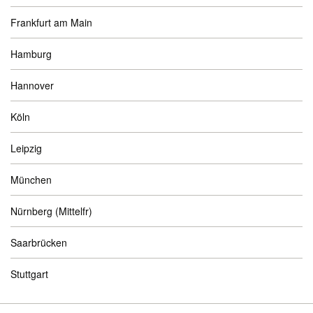
Frankfurt am Main
Hamburg
Hannover
Köln
Leipzig
München
Nürnberg (Mittelfr)
Saarbrücken
Stuttgart