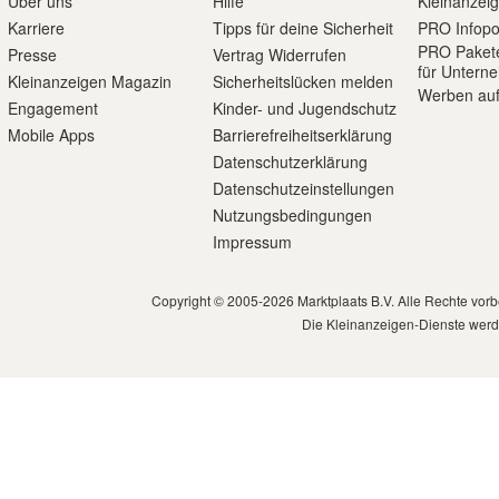
Über uns
Hilfe
Kleinanzei
Karriere
Tipps für deine Sicherheit
PRO Infopo
PRO Paket
Presse
Vertrag Widerrufen
für Untern
Kleinanzeigen Magazin
Sicherheitslücken melden
Werben auf
Engagement
Kinder- und Jugendschutz
Mobile Apps
Barrierefreiheitserklärung
Datenschutzerklärung
Datenschutzeinstellungen
Nutzungsbedingungen
Impressum
Copyright © 2005-2026 Marktplaats B.V. Alle Rechte vor
Die Kleinanzeigen-Dienste werd