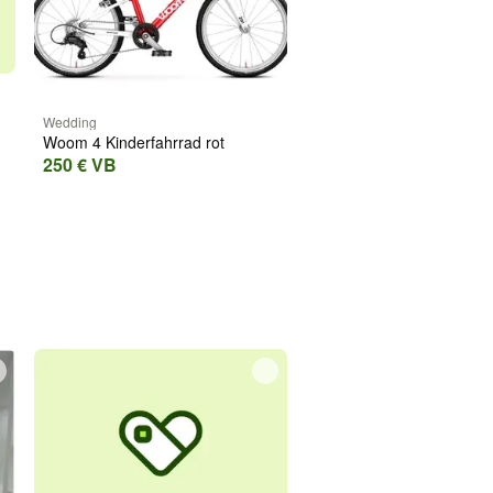
Wedding
Woom 4 Kinderfahrrad rot
250 € VB