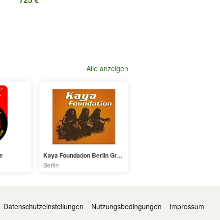
Alle anzeigen
e
Kaya Foundation Berlin Growshop
Berlin
Datenschutzeinstellungen
Nutzungsbedingungen
Impressum