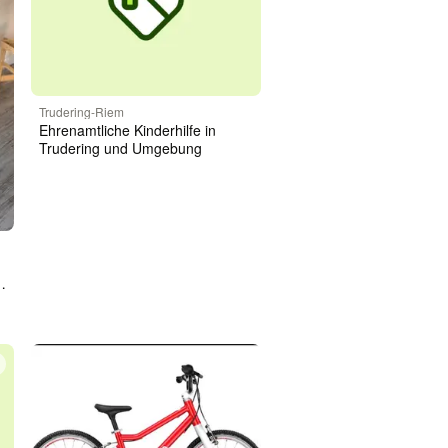
Trudering-Riem
Ehrenamtliche Kinderhilfe in
Trudering und Umgebung