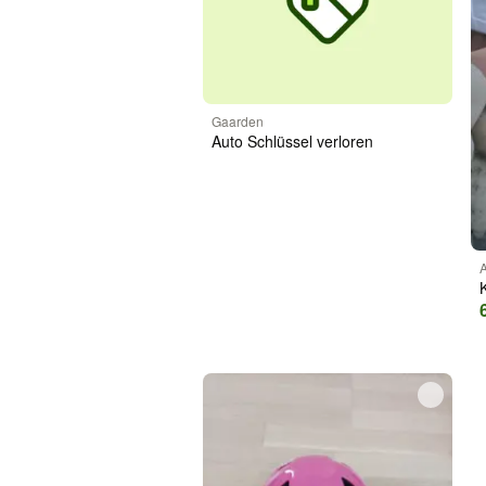
Gaarden
Auto Schlüssel verloren
A