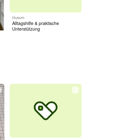
Husum
Alltagshilfe & praktische
Unterstützung