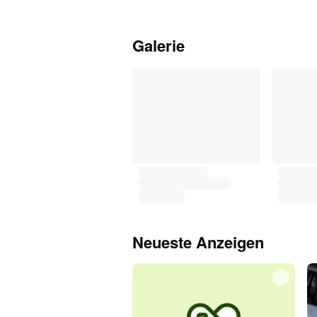
Galerie
Neueste Anzeigen