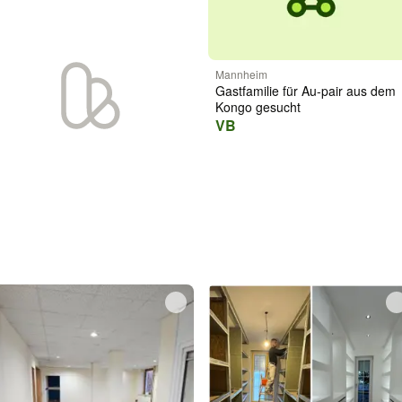
Mannheim
Gastfamilie für Au-pair aus dem
Kongo gesucht
VB