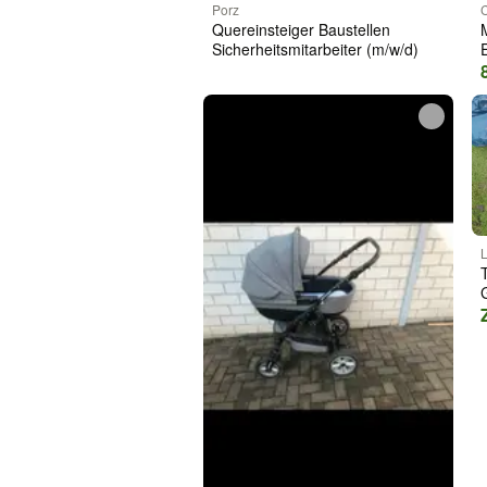
Porz
Quereinsteiger Baustellen
Sicherheitsmitarbeiter (m/w/d)