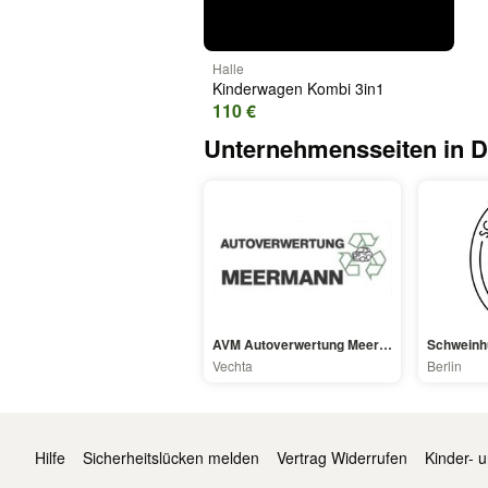
Halle
Kinderwagen Kombi 3in1
110 €
Unternehmensseiten in D
AVM Autoverwertung Meermann GmbH
Schweinh
Vechta
Berlin
Hilfe
Sicherheitslücken melden
Vertrag Widerrufen
Kinder- 