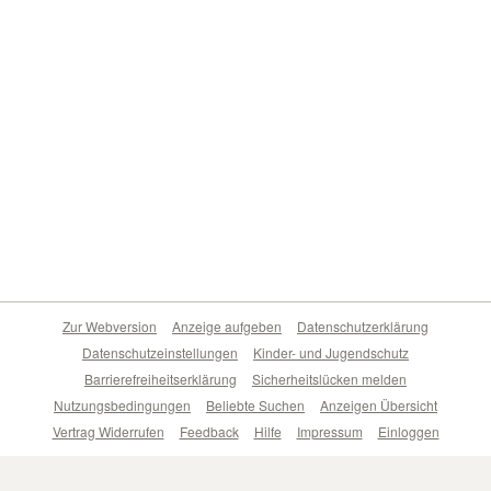
Zur Webversion
Anzeige aufgeben
Datenschutzerklärung
Datenschutzeinstellungen
Kinder- und Jugendschutz
Barrierefreiheitserklärung
Sicherheitslücken melden
Nutzungsbedingungen
Beliebte Suchen
Anzeigen Übersicht
Vertrag Widerrufen
Feedback
Hilfe
Impressum
Einloggen