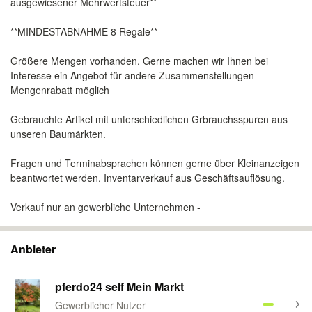
ausgewiesener Mehrwertsteuer**
**MINDESTABNAHME 8 Regale**
Größere Mengen vorhanden. Gerne machen wir Ihnen bei
Interesse ein Angebot für andere Zusammenstellungen -
Mengenrabatt möglich
Gebrauchte Artikel mit unterschiedlichen Grbrauchsspuren aus
unseren Baumärkten.
Fragen und Terminabsprachen können gerne über Kleinanzeigen
beantwortet werden. Inventarverkauf aus Geschäftsauflösung.
Verkauf nur an gewerbliche Unternehmen -
Anbieter
pferdo24 self Mein Markt
Gewerblicher Nutzer