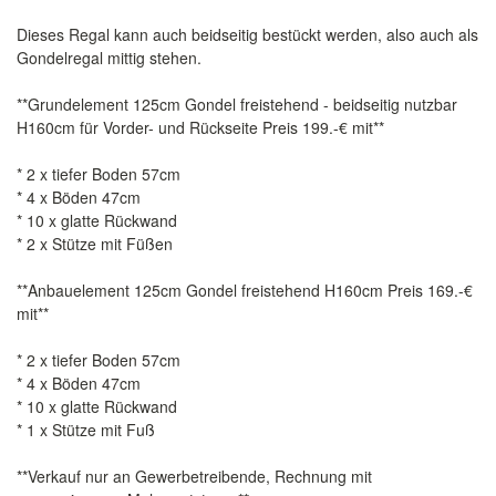
Dieses Regal kann auch beidseitig bestückt werden, also auch als
Gondelregal mittig stehen.
**Grundelement 125cm Gondel freistehend - beidseitig nutzbar
H160cm für Vorder- und Rückseite Preis 199.-€ mit**
* 2 x tiefer Boden 57cm
* 4 x Böden 47cm
* 10 x glatte Rückwand
* 2 x Stütze mit Füßen
**Anbauelement 125cm Gondel freistehend H160cm Preis 169.-€
mit**
* 2 x tiefer Boden 57cm
* 4 x Böden 47cm
* 10 x glatte Rückwand
* 1 x Stütze mit Fuß
**Verkauf nur an Gewerbetreibende, Rechnung mit