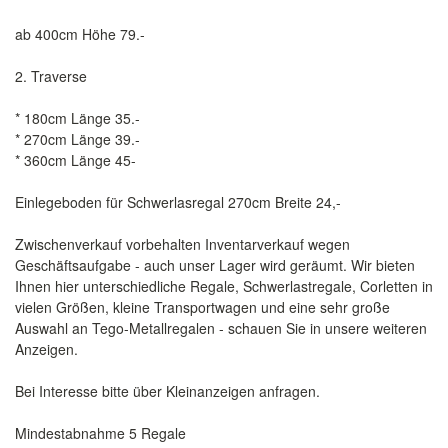
ab 400cm Höhe 79.-
2. Traverse
* 180cm Länge 35.-
* 270cm Länge 39.-
* 360cm Länge 45-
Einlegeboden für Schwerlasregal 270cm Breite 24,-
Zwischenverkauf vorbehalten Inventarverkauf wegen
Geschäftsaufgabe - auch unser Lager wird geräumt. Wir bieten
Ihnen hier unterschiedliche Regale, Schwerlastregale, Corletten in
vielen Größen, kleine Transportwagen und eine sehr große
Auswahl an Tego-Metallregalen - schauen Sie in unsere weiteren
Anzeigen.
Bei Interesse bitte über Kleinanzeigen anfragen.
Mindestabnahme 5 Regale