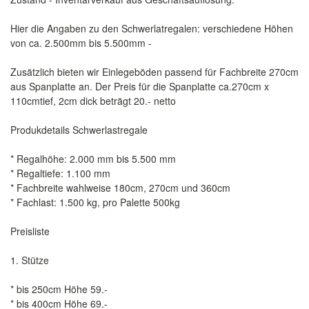
Hier die Angaben zu den Schwerlatregalen: verschiedene Höhen
von ca. 2.500mm bis 5.500mm -
Zusätzlich bieten wir Einlegeböden passend für Fachbreite 270cm
aus Spanplatte an. Der Preis für die Spanplatte ca.270cm x
110cmtief, 2cm dick beträgt 20.- netto
Produkdetails Schwerlastregale
* Regalhöhe: 2.000 mm bis 5.500 mm
* Regaltiefe: 1.100 mm
* Fachbreite wahlweise 180cm, 270cm und 360cm
* Fachlast: 1.500 kg, pro Palette 500kg
Preisliste
1. Stütze
* bis 250cm Höhe 59.-
* bis 400cm Höhe 69.-