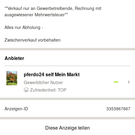
**Verkauf nur an Gewerbetreibende, Rechnung mit
ausgewiesener Mehrwertsteuer**
Alles nur Abholung -
Zwischenverkauf vorbehalten
Anbieter
pferdo24 self Mein Markt
Gewerblicher Nutzer
Zufriedenheit: TOP
Anzeigen-ID
3353967667
Diese Anzeige teilen