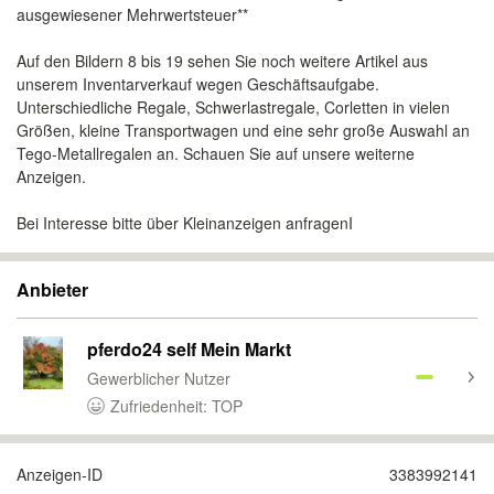
ausgewiesener Mehrwertsteuer**
Auf den Bildern 8 bis 19 sehen Sie noch weitere Artikel aus
unserem Inventarverkauf wegen Geschäftsaufgabe.
Unterschiedliche Regale, Schwerlastregale, Corletten in vielen
Größen, kleine Transportwagen und eine sehr große Auswahl an
Tego-Metallregalen an. Schauen Sie auf unsere weiterne
Anzeigen.
Bei Interesse bitte über Kleinanzeigen anfragenI
Anbieter
pferdo24 self Mein Markt
Gewerblicher Nutzer
Zufriedenheit: TOP
Anzeigen-ID
3383992141