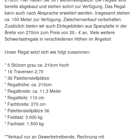
bereits abgebaut und stehen sofort zur Verfügung. Das Regal
kann auch nach Absprache erweitert werden. Insgesamt stehen
ca. 150 Meter zur Verfügung. Zwischenverkauf vorbehalten.
Zusätzlich bieten wir auch Einlegeböden aus Spanplatte in der
Breite von 270cm zum Preis von 20.- € an. Viele weitere
Schwerlastregale in verschiedenen Höhen im Angebot
Unser Regal setzt sich wie folgt zusammen:
* 5 Stützen grau ca. 210cm hoch
* 16 Traversen 2,70
* 36 Palettenstellplätze
* Regalhöhe: ca. 210cm
* Regalbreite: ca. 11,3 Meter
* Regaltiefe: 110 cm
* Fachbreite: 270 cm
* Palettenstellplätze 36
* Feldlast: 3.000 kg
* Fachlast: 1.500 kg
**Verkauf nur an Gewerbetreibende, Rechnung mit