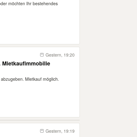
 oder möchten Ihr bestehendes
Gestern, 19:20
. Mietkaufimmobilie
 abzugeben. Mietkauf möglich.
Gestern, 19:19