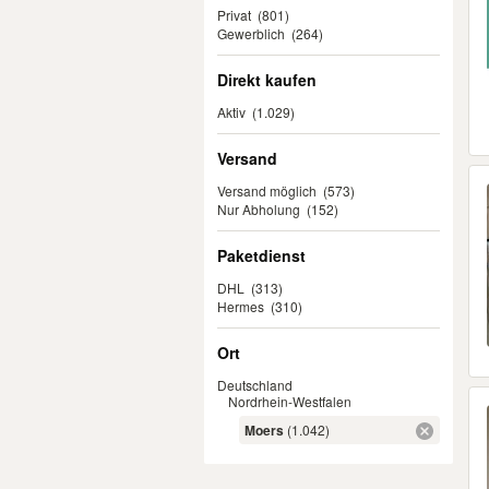
Privat
(801)
Gewerblich
(264)
Direkt kaufen
Aktiv
(1.029)
Versand
Versand möglich
(573)
Nur Abholung
(152)
Paketdienst
DHL
(313)
Hermes
(310)
Ort
Deutschland
Nordrhein-Westfalen
Moers
(1.042)