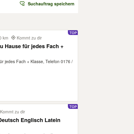
Suchauftrag speichern
200 km
Kommt zu dir
zu Hause für jedes Fach +
für jedes Fach + Klasse, Telefon 0176 /
Kommt zu dir
Deutsch Englisch Latein