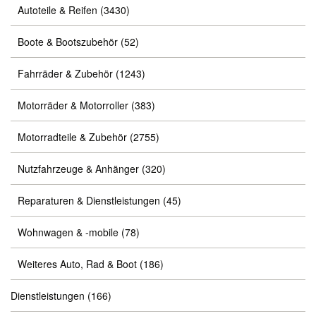
Autoteile & Reifen
(3430)
Boote & Bootszubehör
(52)
Fahrräder & Zubehör
(1243)
Motorräder & Motorroller
(383)
Motorradteile & Zubehör
(2755)
Nutzfahrzeuge & Anhänger
(320)
Reparaturen & Dienstleistungen
(45)
Wohnwagen & -mobile
(78)
Weiteres Auto, Rad & Boot
(186)
Dienstleistungen
(166)