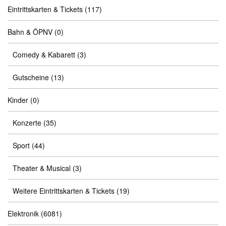
Eintrittskarten & Tickets
(117)
Bahn & ÖPNV
(0)
Comedy & Kabarett
(3)
Gutscheine
(13)
Kinder
(0)
Konzerte
(35)
Sport
(44)
Theater & Musical
(3)
Weitere Eintrittskarten & Tickets
(19)
Elektronik
(6081)