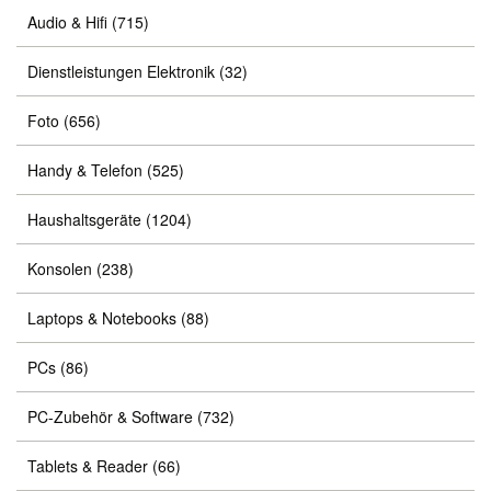
Audio & Hifi
(715)
Dienstleistungen Elektronik
(32)
Foto
(656)
Handy & Telefon
(525)
Haushaltsgeräte
(1204)
Konsolen
(238)
Laptops & Notebooks
(88)
PCs
(86)
PC-Zubehör & Software
(732)
Tablets & Reader
(66)