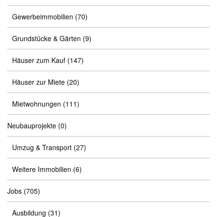
Gewerbeimmobilien
(70)
Grundstücke & Gärten
(9)
Häuser zum Kauf
(147)
Häuser zur Miete
(20)
Mietwohnungen
(111)
Neubauprojekte
(0)
Umzug & Transport
(27)
Weitere Immobilien
(6)
Jobs
(705)
Ausbildung
(31)