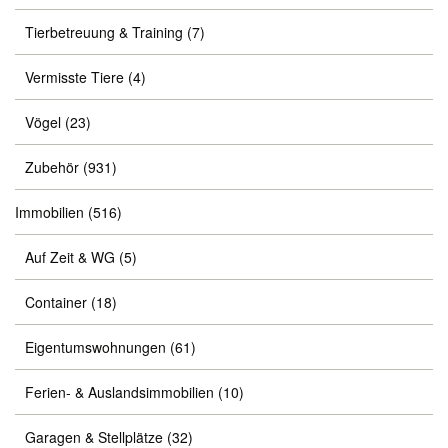
Tierbetreuung & Training
(7)
Vermisste Tiere
(4)
Vögel
(23)
Zubehör
(931)
Immobilien
(516)
Auf Zeit & WG
(5)
Container
(18)
Eigentumswohnungen
(61)
Ferien- & Auslandsimmobilien
(10)
Garagen & Stellplätze
(32)