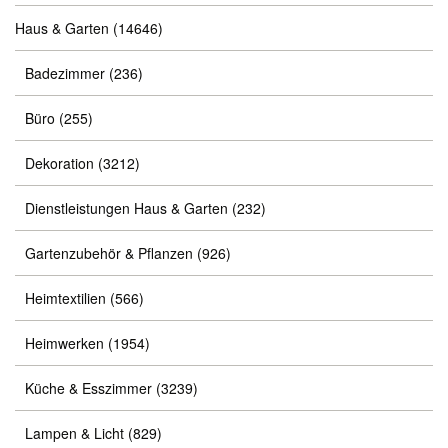
Haus & Garten
(14646)
Badezimmer
(236)
Büro
(255)
Dekoration
(3212)
Dienstleistungen Haus & Garten
(232)
Gartenzubehör & Pflanzen
(926)
Heimtextilien
(566)
Heimwerken
(1954)
Küche & Esszimmer
(3239)
Lampen & Licht
(829)