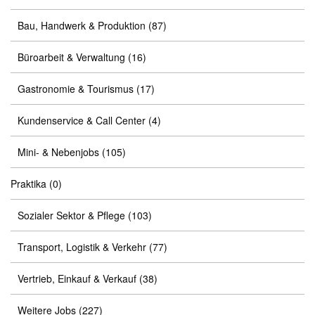
Bau, Handwerk & Produktion
(87)
Büroarbeit & Verwaltung
(16)
Gastronomie & Tourismus
(17)
Kundenservice & Call Center
(4)
Mini- & Nebenjobs
(105)
Praktika
(0)
Sozialer Sektor & Pflege
(103)
Transport, Logistik & Verkehr
(77)
Vertrieb, Einkauf & Verkauf
(38)
Weitere Jobs
(227)