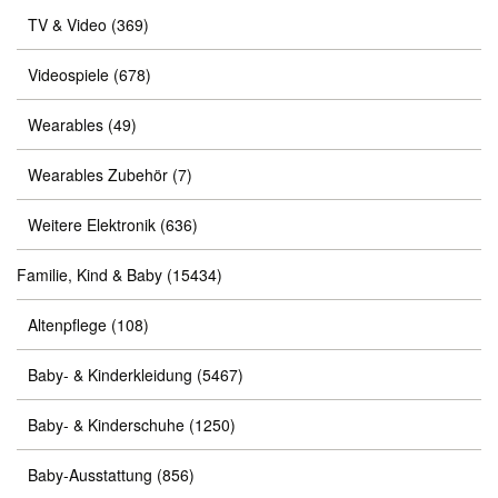
TV & Video
(369)
Videospiele
(678)
Wearables
(49)
Wearables Zubehör
(7)
Weitere Elektronik
(636)
Familie, Kind & Baby
(15434)
Altenpflege
(108)
Baby- & Kinderkleidung
(5467)
Baby- & Kinderschuhe
(1250)
Baby-Ausstattung
(856)