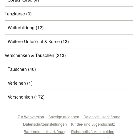
Tanzkurse
(0)
Weiterbildung
(12)
Weitere Unterricht & Kurse
(13)
Verschenken & Tauschen
(213)
Tauschen
(40)
Verleihen
(1)
Verschenken
(172)
Zur Webversion
Anzeige aufgeben
Datenschutzerklärung
Datenschutzeinstellungen
Kinder- und Jugendschutz
Barrierefreiheitserklärung
Sicherheitslücken melden