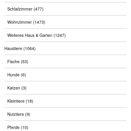
Schlafzimmer
(477)
Wohnzimmer
(1473)
Weiteres Haus & Garten
(1247)
Haustiere
(1064)
Fische
(53)
Hunde
(6)
Katzen
(3)
Kleintiere
(18)
Nutztiere
(9)
Pferde
(10)