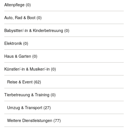
Altenpflege
(0)
Auto, Rad & Boot
(0)
Babysitter/-in & Kinderbetreuung
(0)
Elektronik
(0)
Haus & Garten
(0)
Künstler/-in & Musiker/-in
(0)
Reise & Event
(62)
Tierbetreuung & Training
(0)
Umzug & Transport
(27)
Weitere Dienstleistungen
(77)