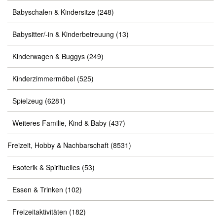
Babyschalen & Kindersitze
(248)
Babysitter/-in & Kinderbetreuung
(13)
Kinderwagen & Buggys
(249)
Kinderzimmermöbel
(525)
Spielzeug
(6281)
Weiteres Familie, Kind & Baby
(437)
Freizeit, Hobby & Nachbarschaft
(8531)
Esoterik & Spirituelles
(53)
Essen & Trinken
(102)
Freizeitaktivitäten
(182)