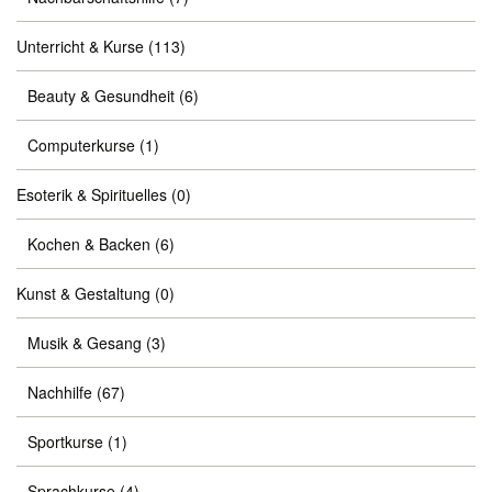
Unterricht & Kurse
(113)
Beauty & Gesundheit
(6)
Computerkurse
(1)
Esoterik & Spirituelles
(0)
Kochen & Backen
(6)
Kunst & Gestaltung
(0)
Musik & Gesang
(3)
Nachhilfe
(67)
Sportkurse
(1)
Sprachkurse
(4)