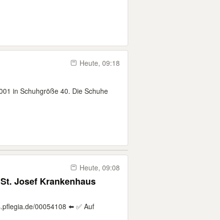
Heute, 09:18
 001 in Schuhgröße 40. Die Schuhe
Heute, 09:08
 St. Josef Krankenhaus
.pflegia.de/00054108 ⬅️ ✅ Auf