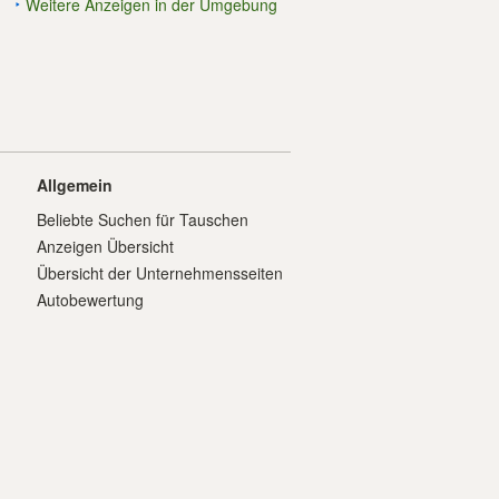
Weitere Anzeigen in der Umgebung
Allgemein
Beliebte Suchen für Tauschen
Anzeigen Übersicht
Übersicht der Unternehmensseiten
Autobewertung