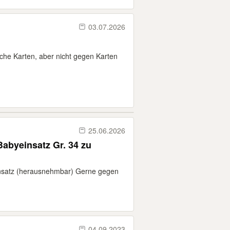
03.07.2026
he Karten, aber nicht gegen Karten
25.06.2026
abyeinsatz Gr. 34 zu
insatz (herausnehmbar) Gerne gegen
04.09.2023