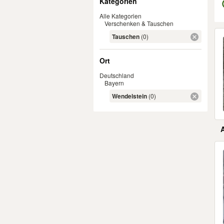
Kategorien
Alle Kategorien
Verschenken & Tauschen
Er
Tauschen
(0)
Ort
Deutschland
Bayern
Wendelstein
(0)