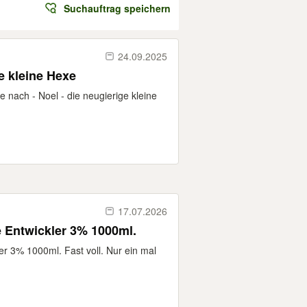
Suchauftrag speichern
24.09.2025
e kleine Hexe
he nach - Noel - die neugierige kleine
17.07.2026
e Entwickler 3% 1000ml.
er 3% 1000ml. Fast voll. Nur ein mal