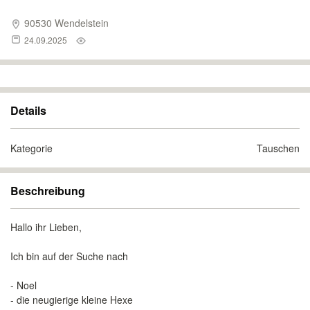
90530 Wendelstein
24.09.2025
Details
Kategorie
Tauschen
Beschreibung
Hallo ihr Lieben,
Ich bin auf der Suche nach
- Noel
- die neugierige kleine Hexe