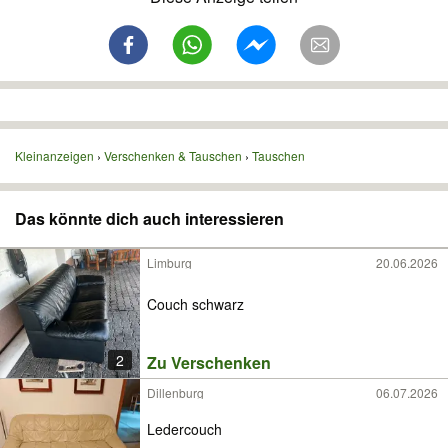
Kleinanzeigen
Verschenken & Tauschen
Tauschen
Das könnte dich auch interessieren
Limburg
20.06.2026
Couch schwarz
2
Zu Verschenken
Dillenburg
06.07.2026
Ledercouch