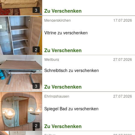
3
Zu Verschenken
Mengerskirchen
17.07.2026
Vitrine zu verschenken
2
Zu Verschenken
Weilburg
27.07.2026
Schreibtisch zu verschenken
3
Zu Verschenken
Ehringshausen
27.07.2026
Spiegel Bad zu verschenken
2
Zu Verschenken