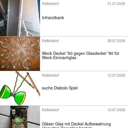
Rattelsdorf
31.07.2026
Infrarotbank
Rattelsdorf
28.07.2026
Weck Deckel *60 gegen Glasdeckel *80 für
Weck Einmachglas
Rattelsdorf
12.07.2026
suche Diabolo Spiel
Rattelsdorf
12.07.2026
Gläser Glas mit Deckel Aufbewahrung
Upcycling Recycling basteln