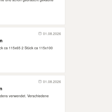
01.08.2026
en
ück ca 115x65 2 Stück ca 115x100
01.08.2026
n
dens verwendet. Verschiedene