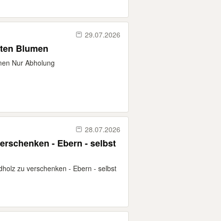
29.07.2026
eten Blumen
umen Nur Abholung
28.07.2026
erschenken - Ebern - selbst
dholz zu verschenken - Ebern - selbst