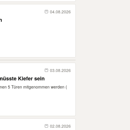
04.08.2026
n
03.08.2026
 Türen Farbe müsste Kiefer sein
nnen 5 Türen mitgenommen werden (
02.08.2026