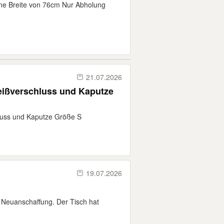
ine Breite von 76cm Nur Abholung
21.07.2026
Reißverschluss und Kaputze
hluss und Kaputze Größe S
19.07.2026
Neuanschaffung. Der Tisch hat