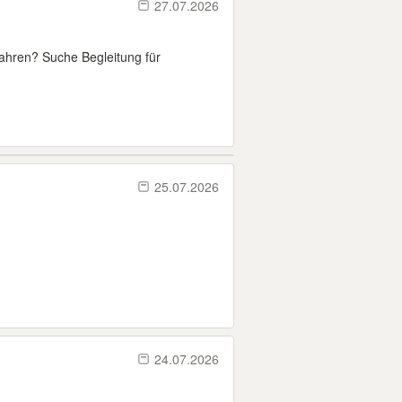
27.07.2026
ahren? Suche Begleitung für
25.07.2026
24.07.2026