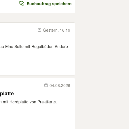
Suchauftrag speichern
Gestern, 16:19
au Eine Seite mit Regalböden Andere
04.08.2026
platte
 mit Herdplatte von Praktika zu