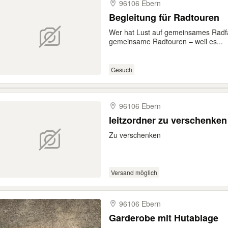
96106 Ebern
Begleitung für Radtouren
Wer hat Lust auf gemeinsames Radf
gemeinsame Radtouren – weil es...
Gesuch
96106 Ebern
leitzordner zu verschenken
Zu verschenken
Versand möglich
96106 Ebern
Garderobe mit Hutablage