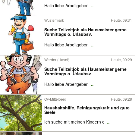
Hallo liebe Arbeitgeber,
...
Wustermark
Heute, 09:31
Suche Teilzeitjob als Hausmeister gerne
Vormittags o. Urlaubsv.
Hallo liebe Arbeitgeber,
...
Werder (Havel)
Heute, 09:29
Suche Teilzeitjob als Hausmeister gerne
Vormittags o. Urlaubsv.
Hallo liebe Arbeitgeber,
...
Oy-Mittelberg
Heute, 09:28
Haushaltshilfe, Reinigungskraft und gute
Seele
Ich suche mit meinen Kindern e
...