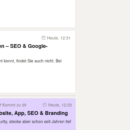
Heute, 12:31
en – SEO & Google-
ht kennt, findet Sie auch nicht. Bei
Kommt zu dir
Heute, 12:20
site, App, SEO & Branding
rity, stecke aber schon seit Jahren tief