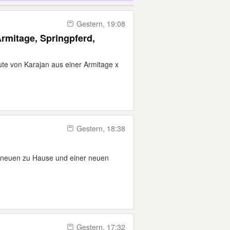
Gestern, 19:08
Armitage, Springpferd,
tute von Karajan aus einer Armitage x
Gestern, 18:38
m neuen zu Hause und einer neuen
Gestern, 17:32