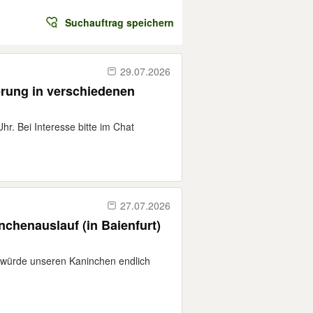
Suchauftrag speichern
29.07.2026
erung in verschiedenen
r. Bei Interesse bitte im Chat
27.07.2026
chenauslauf (in Baienfurt)
n würde unseren Kaninchen endlich