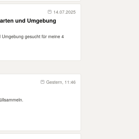
14.07.2025
garten und Umgebung
d Umgebung gesucht für meine 4
Gestern, 11:46
Müllsammeln.