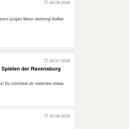
06.08.2026
einem jungen Mann verbringt.Kaffee
28.07.2026
ei Spielen der Ravensburg
! Du möchtest dir nebenbei etwas
23.06.2026