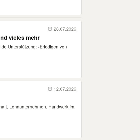
26.07.2026
und vieles mehr
ende Unterstützung: -Erledigen von
12.07.2026
schaft, Lohnunternehmen, Handwerk im