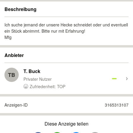
Beschreibung
Ich suche jemand der unsere Hecke schneidet oder und eventuell
ein Stück abnimmt. Bitte nur mit Erfahrung!
Mfg
Anbieter
T. Buck
TB
Privater Nutzer
Zufriedenheit: TOP
Anzeigen-ID
3165313107
Diese Anzeige teilen