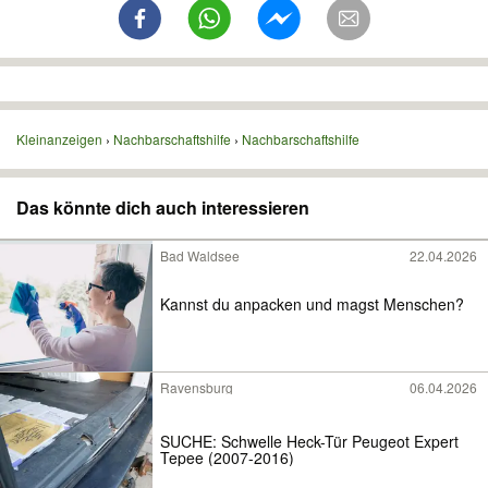
Kleinanzeigen
Nachbarschaftshilfe
Nachbarschaftshilfe
Das könnte dich auch interessieren
Bad Waldsee
22.04.2026
Kannst du anpacken und magst Menschen?
Ravensburg
06.04.2026
SUCHE: Schwelle Heck-Tür Peugeot Expert
Tepee (2007-2016)