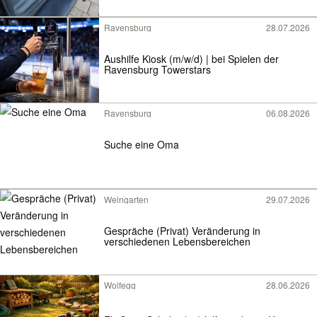
Ravensburg
28.07.2026
Aushilfe Kiosk (m/w/d) | bei Spielen der
Ravensburg Towerstars
Ravensburg
06.08.2026
Suche eine Oma
Weingarten
29.07.2026
Gespräche (Privat) Veränderung in
verschiedenen Lebensbereichen
Wolfegg
28.06.2026