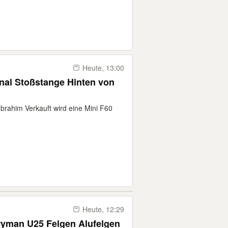
Heute, 13:00
nal Stoßstange Hinten von
Ibrahim Verkauft wird eine Mini F60
Heute, 12:29
tryman U25 Felgen Alufelgen