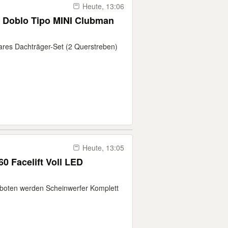
Heute, 13:06
Doblo Tipo MINI Clubman
bares Dachträger-Set (2 Querstreben)
Heute, 13:05
0 Facelift Voll LED
boten werden Scheinwerfer Komplett