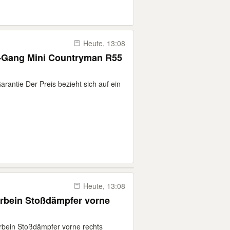
Heute, 13:08
6-Gang Mini Countryman R55
rantie Der Preis bezieht sich auf ein
Heute, 13:08
rbein Stoßdämpfer vorne
rbein Stoßdämpfer vorne rechts