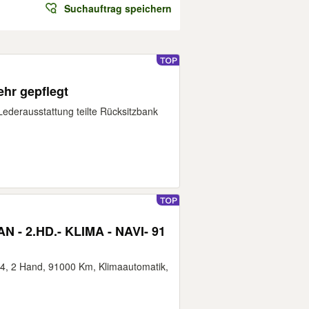
Suchauftrag speichern
hr gepflegt
ederausstattung teilte Rücksitzbank
- 2.HD.- KLIMA - NAVI- 91
4, 2 Hand, 91000 Km, Klimaautomatik,