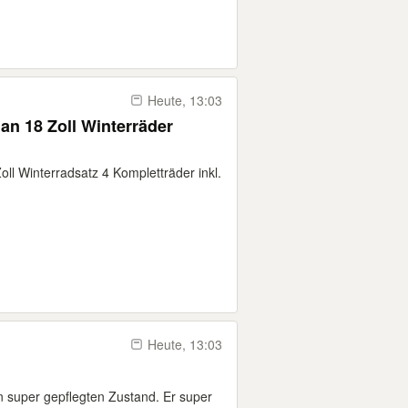
Heute, 13:03
an 18 Zoll Winterräder
ll Winterradsatz 4 Kompletträder inkl.
Heute, 13:03
n super gepflegten Zustand. Er super