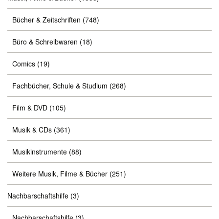
Bücher & Zeitschriften
(748)
Büro & Schreibwaren
(18)
Comics
(19)
Fachbücher, Schule & Studium
(268)
Film & DVD
(105)
Musik & CDs
(361)
Musikinstrumente
(88)
Weitere Musik, Filme & Bücher
(251)
Nachbarschaftshilfe
(3)
Nachbarschaftshilfe
(3)