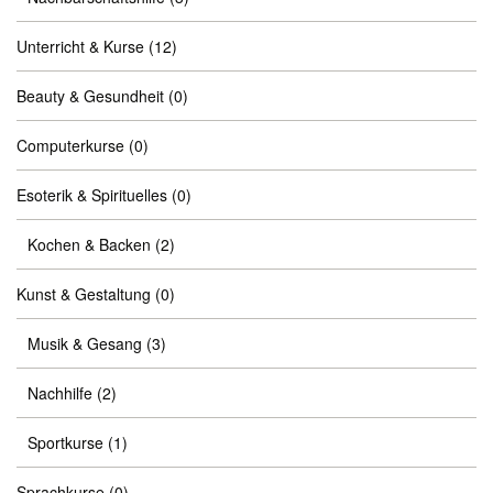
Unterricht & Kurse
(12)
Beauty & Gesundheit
(0)
Computerkurse
(0)
Esoterik & Spirituelles
(0)
Kochen & Backen
(2)
Kunst & Gestaltung
(0)
Musik & Gesang
(3)
Nachhilfe
(2)
Sportkurse
(1)
Sprachkurse
(0)