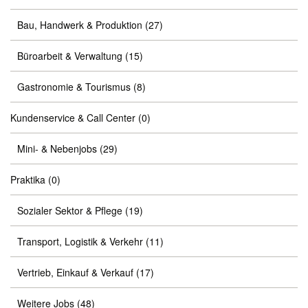
Bau, Handwerk & Produktion
(27)
Büroarbeit & Verwaltung
(15)
Gastronomie & Tourismus
(8)
Kundenservice & Call Center
(0)
Mini- & Nebenjobs
(29)
Praktika
(0)
Sozialer Sektor & Pflege
(19)
Transport, Logistik & Verkehr
(11)
Vertrieb, Einkauf & Verkauf
(17)
Weitere Jobs
(48)