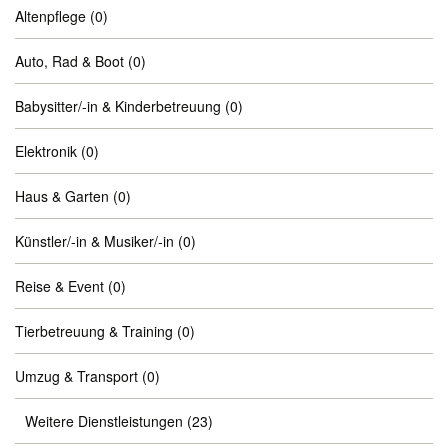
Altenpflege
(0)
Auto, Rad & Boot
(0)
Babysitter/-in & Kinderbetreuung
(0)
Elektronik
(0)
Haus & Garten
(0)
Künstler/-in & Musiker/-in
(0)
Reise & Event
(0)
Tierbetreuung & Training
(0)
Umzug & Transport
(0)
Weitere Dienstleistungen
(23)