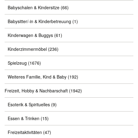
Babyschalen & Kindersitze
(66)
Babysitter/-in & Kinderbetreuung
(1)
Kinderwagen & Buggys
(61)
Kinderzimmermöbel
(236)
Spielzeug
(1676)
Weiteres Familie, Kind & Baby
(192)
Freizeit, Hobby & Nachbarschaft
(1942)
Esoterik & Spirituelles
(9)
Essen & Trinken
(15)
Freizeitaktivitäten
(47)