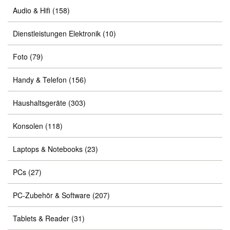
Audio & Hifi
(158)
Dienstleistungen Elektronik
(10)
Foto
(79)
Handy & Telefon
(156)
Haushaltsgeräte
(303)
Konsolen
(118)
Laptops & Notebooks
(23)
PCs
(27)
PC-Zubehör & Software
(207)
Tablets & Reader
(31)