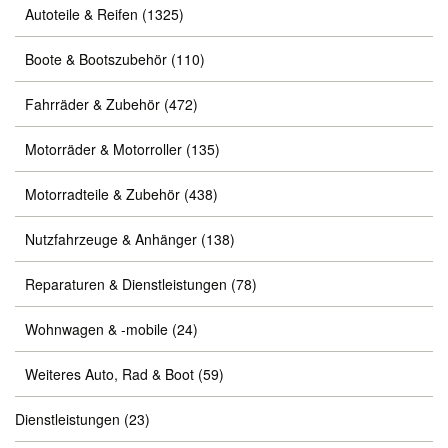
Autoteile & Reifen
(1325)
Boote & Bootszubehör
(110)
Fahrräder & Zubehör
(472)
Motorräder & Motorroller
(135)
Motorradteile & Zubehör
(438)
Nutzfahrzeuge & Anhänger
(138)
Reparaturen & Dienstleistungen
(78)
Wohnwagen & -mobile
(24)
Weiteres Auto, Rad & Boot
(59)
Dienstleistungen
(23)