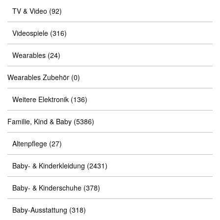
TV & Video
(92)
Videospiele
(316)
Wearables
(24)
Wearables Zubehör
(0)
Weitere Elektronik
(136)
Familie, Kind & Baby
(5386)
Altenpflege
(27)
Baby- & Kinderkleidung
(2431)
Baby- & Kinderschuhe
(378)
Baby-Ausstattung
(318)