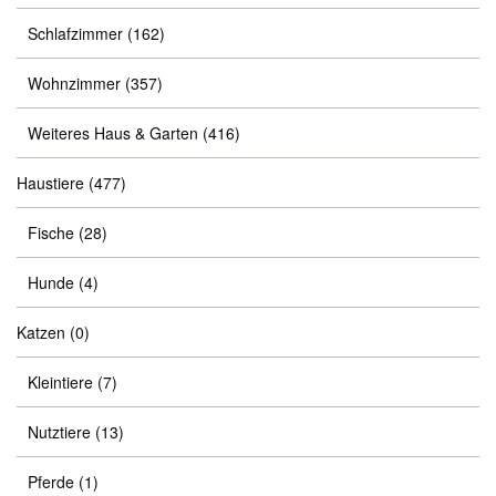
Schlafzimmer
(162)
Wohnzimmer
(357)
Weiteres Haus & Garten
(416)
Haustiere
(477)
Fische
(28)
Hunde
(4)
Katzen
(0)
Kleintiere
(7)
Nutztiere
(13)
Pferde
(1)