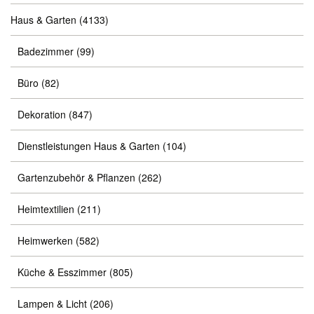
Haus & Garten
(4133)
Badezimmer
(99)
Büro
(82)
Dekoration
(847)
Dienstleistungen Haus & Garten
(104)
Gartenzubehör & Pflanzen
(262)
Heimtextilien
(211)
Heimwerken
(582)
Küche & Esszimmer
(805)
Lampen & Licht
(206)