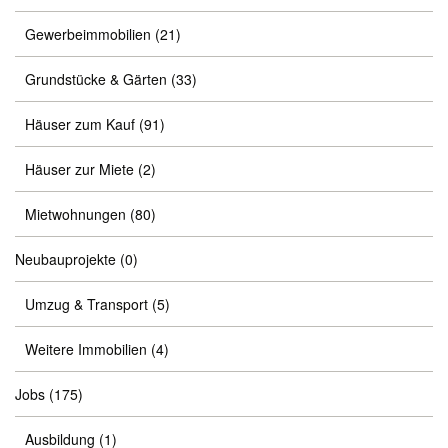
Gewerbeimmobilien
(21)
Grundstücke & Gärten
(33)
Häuser zum Kauf
(91)
Häuser zur Miete
(2)
Mietwohnungen
(80)
Neubauprojekte
(0)
Umzug & Transport
(5)
Weitere Immobilien
(4)
Jobs
(175)
Ausbildung
(1)