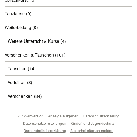
Tanzkurse
(0)
Weiterbildung
(0)
Weitere Unterricht & Kurse
(4)
Verschenken & Tauschen
(101)
Tauschen
(14)
Verleihen
(3)
Verschenken
(84)
Zur Webversion
Anzeige aufgeben
Datenschutzerklärung
Datenschutzeinstellungen
Kinder- und Jugendschutz
Barrierefreiheitserklärung
Sicherheitslücken melden