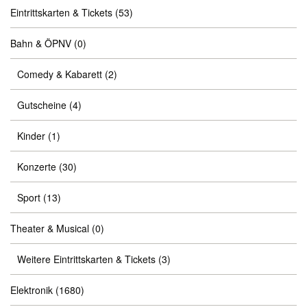
Eintrittskarten & Tickets
(53)
Bahn & ÖPNV
(0)
Comedy & Kabarett
(2)
Gutscheine
(4)
Kinder
(1)
Konzerte
(30)
Sport
(13)
Theater & Musical
(0)
Weitere Eintrittskarten & Tickets
(3)
Elektronik
(1680)