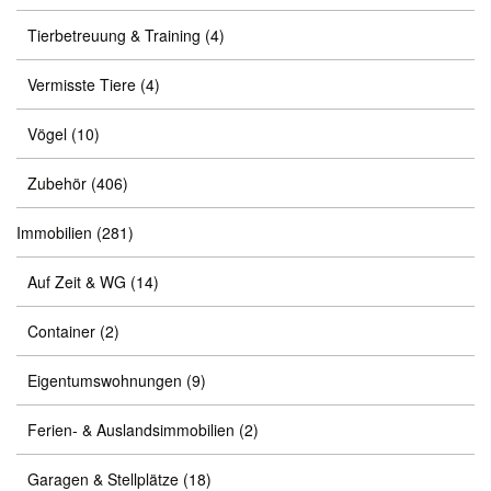
Tierbetreuung & Training
(4)
Vermisste Tiere
(4)
Vögel
(10)
Zubehör
(406)
Immobilien
(281)
Auf Zeit & WG
(14)
Container
(2)
Eigentumswohnungen
(9)
Ferien- & Auslandsimmobilien
(2)
Garagen & Stellplätze
(18)