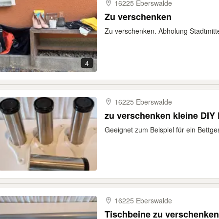
16225 Eberswalde
Zu verschenken
Zu verschenken. Abholung Stadtmitt
4
16225 Eberswalde
zu verschenken kleine DIY
Geeignet zum Beispiel für ein Bettges
16225 Eberswalde
Tischbeine zu verschenken 