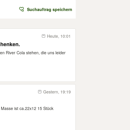
Suchauftrag speichern
Heute, 10:01
chenken.
hen River Cola stehen, die uns leider
Gestern, 19:19
e Masse ist ca.22x12 15 Stück