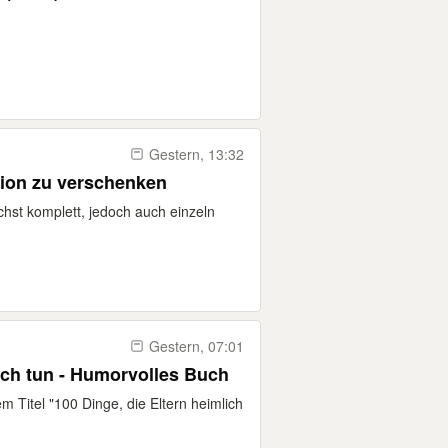
Gestern, 13:32
ion zu verschenken
hst komplett, jedoch auch einzeln
Gestern, 07:01
lich tun - Humorvolles Buch
em Titel "100 Dinge, die Eltern heimlich