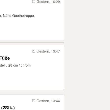
Gestern, 16:29
e, Nähe Goethetreppe.
Gestern, 13:47
 Füße
tell / 28 cm / chrom
Gestern, 13:44
(2Stk.)