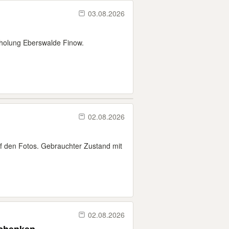
03.08.2026
Abholung Eberswalde Finow.
02.08.2026
f den Fotos. Gebrauchter Zustand mit
02.08.2026