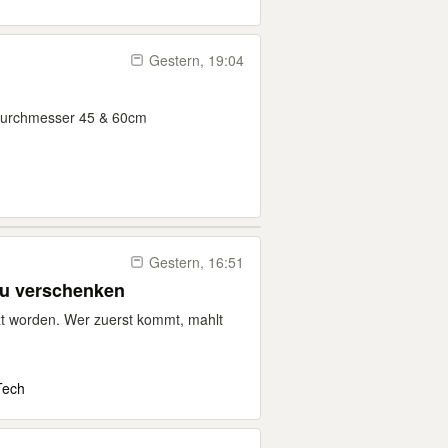
Gestern, 19:04
 Durchmesser 45 & 60cm
Gestern, 16:51
zu verschenken
tzt worden. Wer zuerst kommt, mahlt
Tech