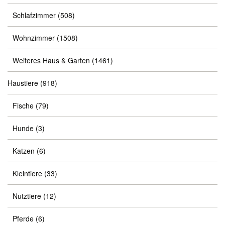
Schlafzimmer
(508)
Wohnzimmer
(1508)
Weiteres Haus & Garten
(1461)
Haustiere
(918)
Fische
(79)
Hunde
(3)
Katzen
(6)
Kleintiere
(33)
Nutztiere
(12)
Pferde
(6)