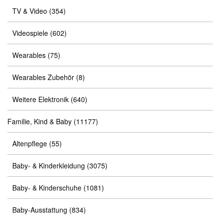
TV & Video
(354)
Videospiele
(602)
Wearables
(75)
Wearables Zubehör
(8)
Weitere Elektronik
(640)
Familie, Kind & Baby
(11177)
Altenpflege
(55)
Baby- & Kinderkleidung
(3075)
Baby- & Kinderschuhe
(1081)
Baby-Ausstattung
(834)