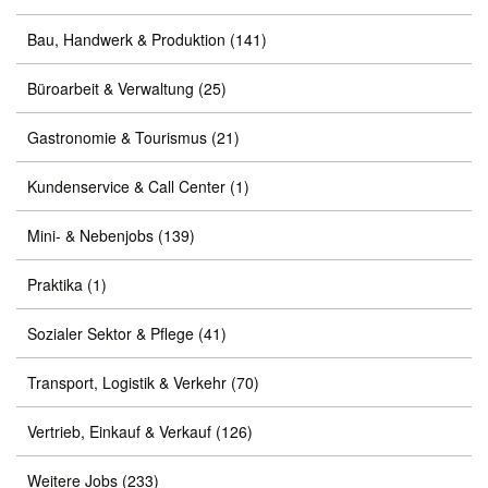
Bau, Handwerk & Produktion
(141)
Büroarbeit & Verwaltung
(25)
Gastronomie & Tourismus
(21)
Kundenservice & Call Center
(1)
Mini- & Nebenjobs
(139)
Praktika
(1)
Sozialer Sektor & Pflege
(41)
Transport, Logistik & Verkehr
(70)
Vertrieb, Einkauf & Verkauf
(126)
Weitere Jobs
(233)