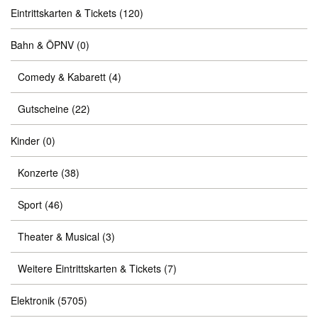
Eintrittskarten & Tickets
(120)
Bahn & ÖPNV
(0)
Comedy & Kabarett
(4)
Gutscheine
(22)
Kinder
(0)
Konzerte
(38)
Sport
(46)
Theater & Musical
(3)
Weitere Eintrittskarten & Tickets
(7)
Elektronik
(5705)