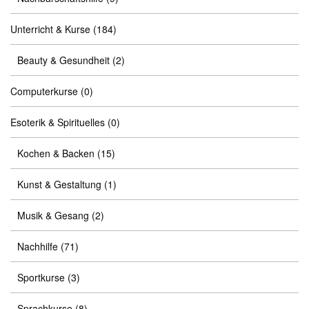
Unterricht & Kurse
(184)
Beauty & Gesundheit
(2)
Computerkurse
(0)
Esoterik & Spirituelles
(0)
Kochen & Backen
(15)
Kunst & Gestaltung
(1)
Musik & Gesang
(2)
Nachhilfe
(71)
Sportkurse
(3)
Sprachkurse
(8)