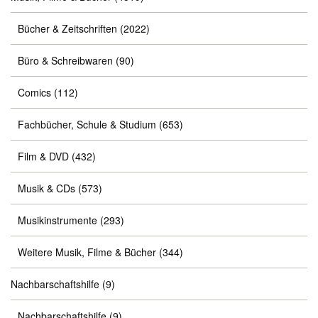
Bücher & Zeitschriften
(2022)
Büro & Schreibwaren
(90)
Comics
(112)
Fachbücher, Schule & Studium
(653)
Film & DVD
(432)
Musik & CDs
(573)
Musikinstrumente
(293)
Weitere Musik, Filme & Bücher
(344)
Nachbarschaftshilfe
(9)
Nachbarschaftshilfe
(9)