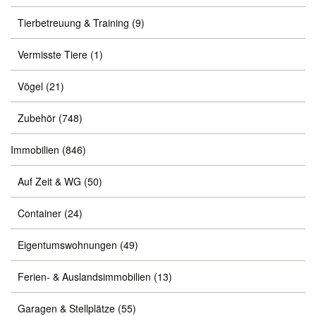
Tierbetreuung & Training
(9)
Vermisste Tiere
(1)
Vögel
(21)
Zubehör
(748)
Immobilien
(846)
Auf Zeit & WG
(50)
Container
(24)
Eigentumswohnungen
(49)
Ferien- & Auslandsimmobilien
(13)
Garagen & Stellplätze
(55)