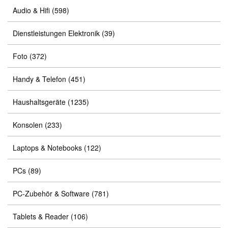
Audio & Hifi
(598)
Dienstleistungen Elektronik
(39)
Foto
(372)
Handy & Telefon
(451)
Haushaltsgeräte
(1235)
Konsolen
(233)
Laptops & Notebooks
(122)
PCs
(89)
PC-Zubehör & Software
(781)
Tablets & Reader
(106)