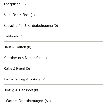
Altenpflege
(0)
Auto, Rad & Boot
(0)
Babysitter/-in & Kinderbetreuung
(0)
Elektronik
(0)
Haus & Garten
(0)
Künstler/-in & Musiker/-in
(0)
Reise & Event
(0)
Tierbetreuung & Training
(0)
Umzug & Transport
(0)
Weitere Dienstleistungen
(52)