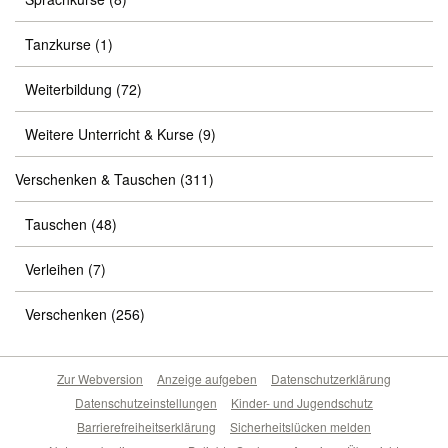
Tanzkurse
(1)
Weiterbildung
(72)
Weitere Unterricht & Kurse
(9)
Verschenken & Tauschen
(311)
Tauschen
(48)
Verleihen
(7)
Verschenken
(256)
Zur Webversion
Anzeige aufgeben
Datenschutzerklärung
Datenschutzeinstellungen
Kinder- und Jugendschutz
Barrierefreiheitserklärung
Sicherheitslücken melden