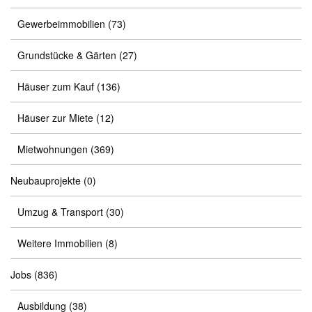
Gewerbeimmobilien
(73)
Grundstücke & Gärten
(27)
Häuser zum Kauf
(136)
Häuser zur Miete
(12)
Mietwohnungen
(369)
Neubauprojekte
(0)
Umzug & Transport
(30)
Weitere Immobilien
(8)
Jobs
(836)
Ausbildung
(38)