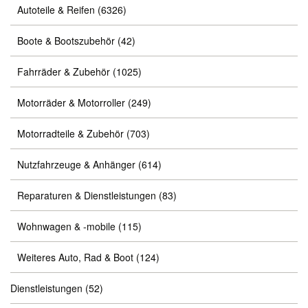
Autoteile & Reifen
(6326)
Boote & Bootszubehör
(42)
Fahrräder & Zubehör
(1025)
Motorräder & Motorroller
(249)
Motorradteile & Zubehör
(703)
Nutzfahrzeuge & Anhänger
(614)
Reparaturen & Dienstleistungen
(83)
Wohnwagen & -mobile
(115)
Weiteres Auto, Rad & Boot
(124)
Dienstleistungen
(52)