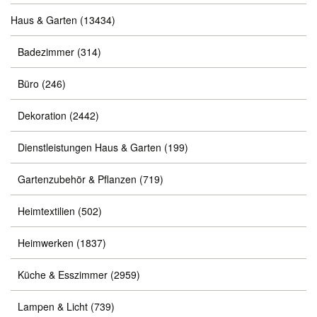
Haus & Garten
(13434)
Badezimmer
(314)
Büro
(246)
Dekoration
(2442)
Dienstleistungen Haus & Garten
(199)
Gartenzubehör & Pflanzen
(719)
Heimtextilien
(502)
Heimwerken
(1837)
Küche & Esszimmer
(2959)
Lampen & Licht
(739)