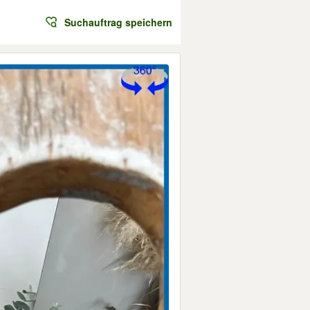
Suchauftrag speichern