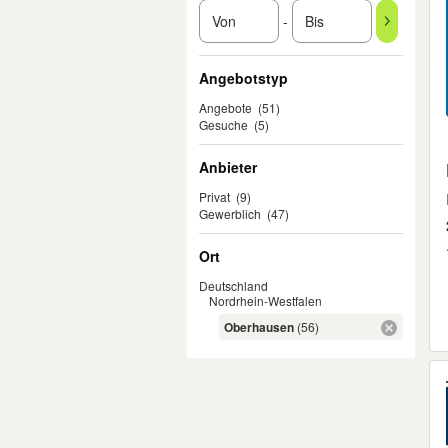
-
Angebotstyp
Angebote
(51)
Gesuche
(5)
Anbieter
Privat
(9)
Gewerblich
(47)
Ort
Deutschland
Nordrhein-Westfalen
Oberhausen
(56)