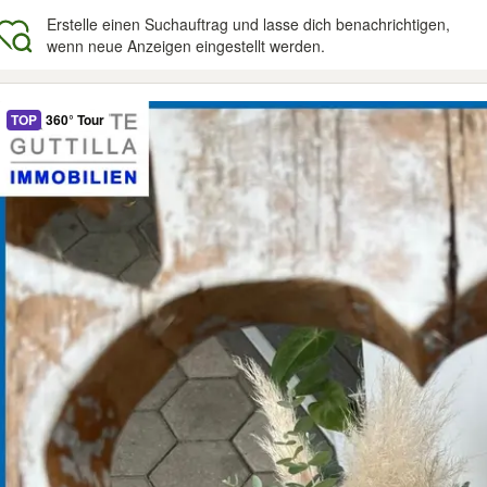
Erstelle einen Suchauftrag und lasse dich benachrichtigen,
wenn neue Anzeigen eingestellt werden.
gebnisse
TOP
360° Tour