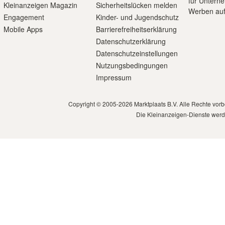
für Untern
Kleinanzeigen Magazin
Sicherheitslücken melden
Werben auf
Engagement
Kinder- und Jugendschutz
Mobile Apps
Barrierefreiheitserklärung
Datenschutzerklärung
Datenschutzeinstellungen
Nutzungsbedingungen
Impressum
Copyright © 2005-2026 Marktplaats B.V. Alle Rechte vor
Die Kleinanzeigen-Dienste werd