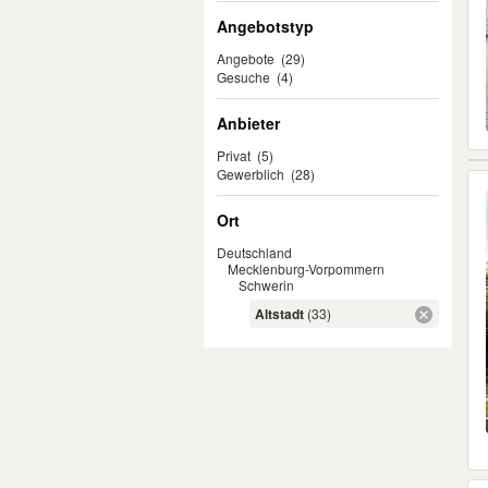
Angebotstyp
Angebote
(29)
Gesuche
(4)
Anbieter
Privat
(5)
Gewerblich
(28)
Ort
Deutschland
Mecklenburg-Vorpommern
Schwerin
Altstadt
(33)