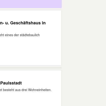
- u. Geschäftshaus in
ht eines der städtebaulich
 Paulsstadt
et besteht aus drei Wohneinheiten.