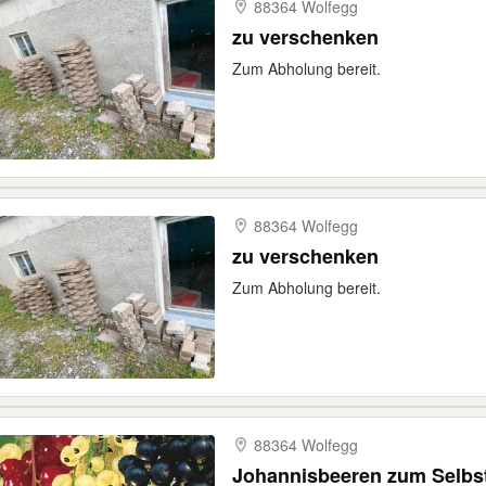
88364 Wolfegg
zu verschenken
Zum Abholung bereit.
88364 Wolfegg
zu verschenken
Zum Abholung bereit.
88364 Wolfegg
Johannisbeeren zum Selbs