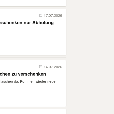
17.07.2026
erschenken nur Abholung
n
14.07.2026
schen zu verschenken
l Flaschen da. Kommen wieder neue