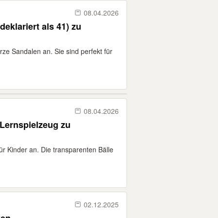
08.04.2026
eklariert als 41) zu
rze Sandalen an. Sie sind perfekt für
08.04.2026
 Lernspielzeug zu
ür Kinder an. Die transparenten Bälle
02.12.2025