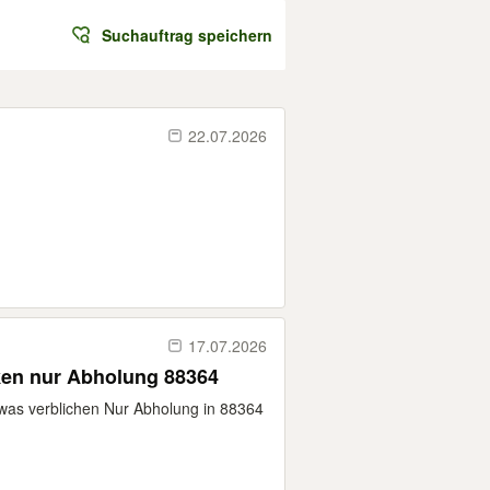
Suchauftrag speichern
22.07.2026
17.07.2026
ken nur Abholung 88364
twas verblichen Nur Abholung in 88364