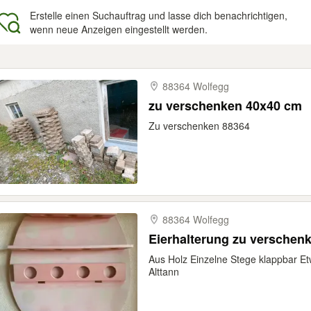
Erstelle einen Suchauftrag und lasse dich benachrichtigen,
wenn neue Anzeigen eingestellt werden.
gebnisse
88364 Wolfegg
zu verschenken 40x40 cm
Zu verschenken 88364
88364 Wolfegg
Eierhalterung zu verschen
Aus Holz Einzelne Stege klappbar E
Alttann