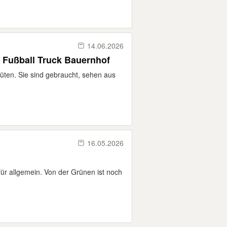
14.06.2026
 Fußball Truck Bauernhof
üten. Sie sind gebraucht, sehen aus
16.05.2026
für allgemein. Von der Grünen ist noch