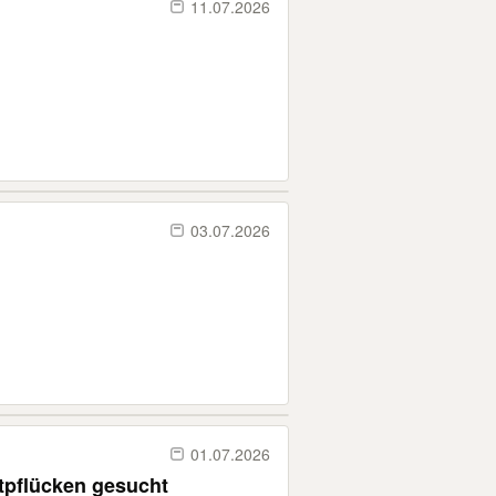
11.07.2026
03.07.2026
01.07.2026
tpflücken gesucht