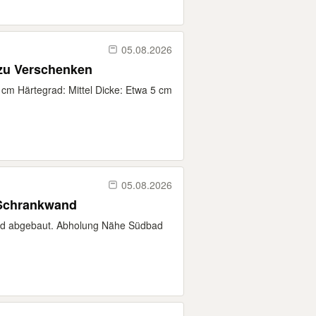
05.08.2026
zu Verschenken
cm Härtegrad: Mittel Dicke: Etwa 5 cm
05.08.2026
 Schrankwand
ird abgebaut. Abholung Nähe Südbad