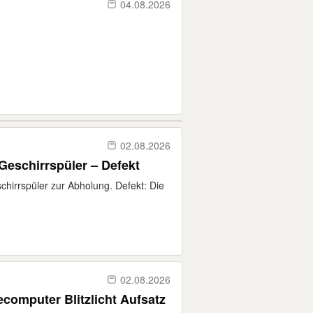
04.08.2026
02.08.2026
Geschirrspüler – Defekt
chirrspüler zur Abholung. Defekt: Die
02.08.2026
ecomputer Blitzlicht Aufsatz