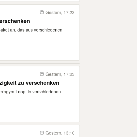
Gestern, 17:23
verschenken
spaket an, das aus verschiedenen
Gestern, 17:23
igkeit zu verschenken
rragym Loop, in verschiedenen
Gestern, 13:10