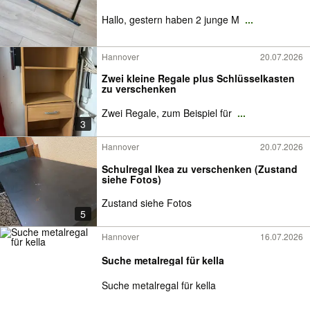
Hallo, gestern haben 2 junge M
...
Hannover
20.07.2026
Zwei kleine Regale plus Schlüsselkasten
zu verschenken
Zwei Regale, zum Beispiel für
...
3
Hannover
20.07.2026
Schulregal Ikea zu verschenken (Zustand
siehe Fotos)
Zustand siehe Fotos
5
Hannover
16.07.2026
Suche metalregal für kella
Suche metalregal für kella