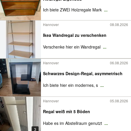
Ich biete ZWEI Holzregale Mark
...
Hannover
08.08.2026
Ikea Wandregal zu verschenken
Verschenke hier ein Wandregal
...
Hannover
06.08.2026
Schwarzes Design-Regal, asymmetrisch
Ich biete hier ein modernes, s
...
Hannover
05.08.2026
Regal weiß mit 5 Böden
Habe es im Abstellraum genutzt
...
3