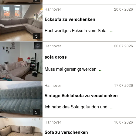
Hannover
20.07.2026
Ecksofa zu verschenken
Hochwertiges Ecksofa vom Sofal
...
5
Hannover
20.07.2026
sofa gross
Muss mal gereinigt werden
...
Hannover
17.07.2026
Vintage Schlafsofa zu verschenken
Ich habe das Sofa gefunden und
...
3
Hannover
16.07.2026
Sofa zu verschenken