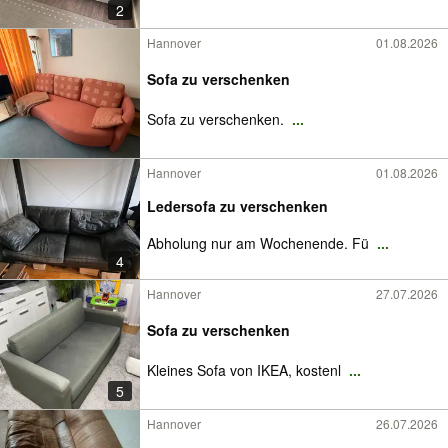
2
Hannover
01.08.2026
Sofa zu verschenken
Sofa zu verschenken.
...
Hannover
01.08.2026
Ledersofa zu verschenken
Abholung nur am Wochenende. Fü
...
4
Hannover
27.07.2026
Sofa zu verschenken
Kleines Sofa von IKEA, kostenl
...
5
Hannover
26.07.2026