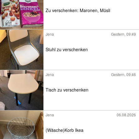
Zu verschenken: Maronen, Müsli
Jena
Gestern, 09:49
Stuhl zu verschenken
Jena
Gestern, 09:46
Tisch zu verschenken
Jena
06.08.2026
(Wäsche)Korb Ikea