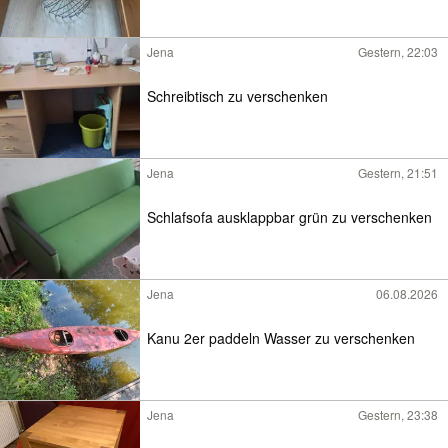
Jena
Gestern, 22:03
Schreibtisch zu verschenken
Jena
Gestern, 21:51
Schlafsofa ausklappbar grün zu verschenken
Jena
06.08.2026
Kanu 2er paddeln Wasser zu verschenken
Jena
Gestern, 23:38