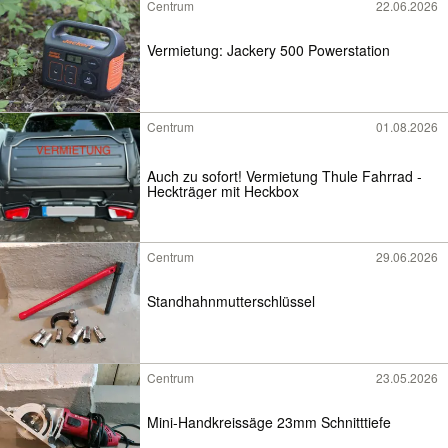
Centrum
22.06.2026
Vermietung: Jackery 500 Powerstation
Centrum
01.08.2026
Auch zu sofort! Vermietung Thule Fahrrad -
Heckträger mit Heckbox
Centrum
29.06.2026
Standhahnmutterschlüssel
Centrum
23.05.2026
Mini-Handkreissäge 23mm Schnitttiefe