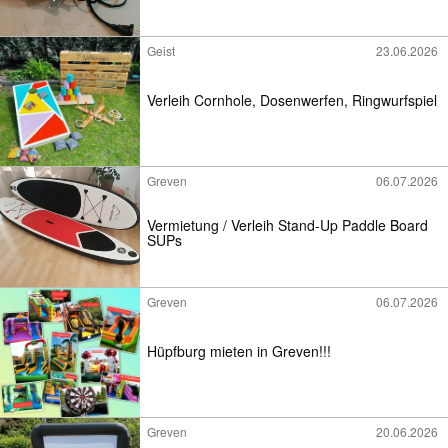
Geist
23.06.2026
Verleih Cornhole, Dosenwerfen, Ringwurfspiel
Greven
06.07.2026
Vermietung / Verleih Stand-Up Paddle Board
SUPs
Greven
06.07.2026
Hüpfburg mieten in Greven!!!
Greven
20.06.2026