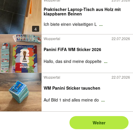
Praktischer Laptop-Tisch aus Holz mit
klappbaren Beinen
Ich biete einen vielseitigen L
...
4
Wuppertal
22.07.2026
Panini FiFA WM Sticker 2026
Hallo, das sind meine doppelte
...
Wuppertal
22.07.2026
WM Panini Sticker tauschen
Auf Bild 1 sind alles meine do
...
Weiter