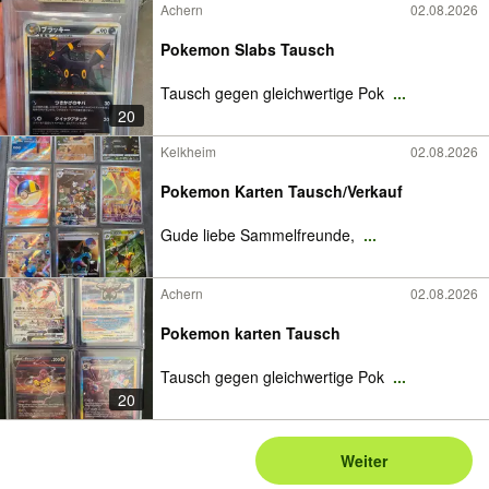
Achern
02.08.2026
Pokemon Slabs Tausch
Tausch gegen gleichwertige Pok
...
20
Kelkheim
02.08.2026
Pokemon Karten Tausch/Verkauf
Gude liebe Sammelfreunde,
...
Achern
02.08.2026
Pokemon karten Tausch
Tausch gegen gleichwertige Pok
...
20
Weiter