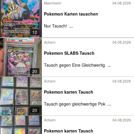
Mannheim
04.08.2026
Pokemon Karten tauschen
Nur Tausch!
...
12
Achern
04.08.2026
Pokemon SLABS Tausch
Tausch gegen Eine Gleichwertig
...
20
Achern
04.08.2026
Pokemon karten Tausch
Tausch gegen gleichwertige Pok
...
20
Achern
04.08.2026
Pokemon karten Tausch