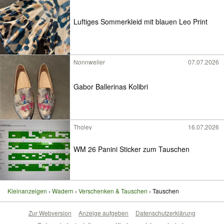
Luftiges Sommerkleid mit blauen Leo Print
Nonnweiler
07.07.2026
Gabor Ballerinas Kolibri
Tholey
16.07.2026
WM 26 Panini Sticker zum Tauschen
Kleinanzeigen
Wadern
Verschenken & Tauschen
Tauschen
Zur Webversion
Anzeige aufgeben
Datenschutzerklärung