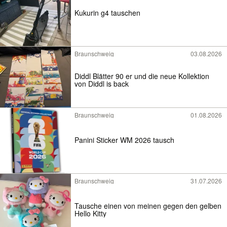
Kukurin g4 tauschen
Braunschweig
03.08.2026
Diddl Blätter 90 er und die neue Kollektion
von Diddl is back
Braunschweig
01.08.2026
Panini Sticker WM 2026 tausch
Braunschweig
31.07.2026
Tausche einen von meinen gegen den gelben
Hello Kitty