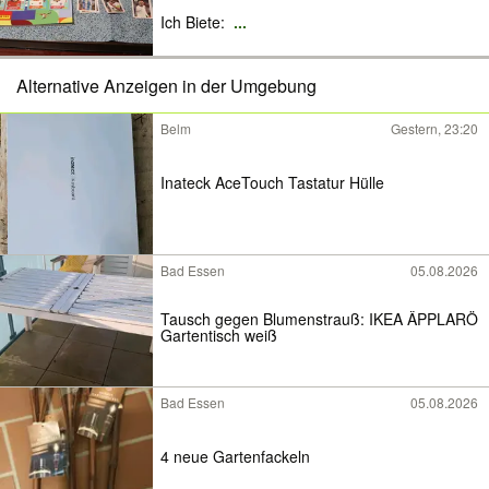
Ich Biete:
...
Alternative Anzeigen in der Umgebung
Belm
Gestern, 23:20
Inateck AceTouch Tastatur Hülle
Bad Essen
05.08.2026
Tausch gegen Blumenstrauß: IKEA ÄPPLARÖ
Gartentisch weiß
Bad Essen
05.08.2026
4 neue Gartenfackeln