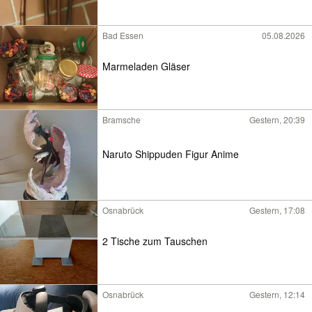
Bad Essen
05.08.2026
Marmeladen Gläser
Bramsche
Gestern, 20:39
Naruto Shippuden Figur Anime
Osnabrück
Gestern, 17:08
2 Tische zum Tauschen
Osnabrück
Gestern, 12:14