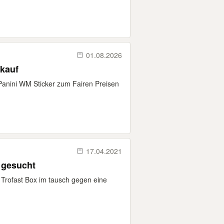
01.08.2026
rkauf
Panini WM Sticker zum Fairen Preisen
17.04.2021
 gesucht
 Trofast Box im tausch gegen eine