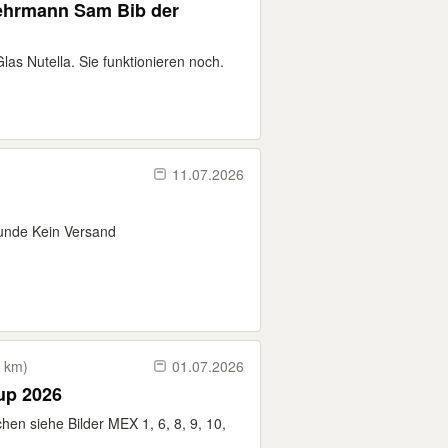
as Nutella. Sie funktionieren noch.
11.07.2026
Runde Kein Versand
8 km)
01.07.2026
Cup 2026
en siehe Bilder MEX 1, 6, 8, 9, 10,