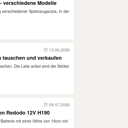
- verschiedene Modelle
 verschiedener Spielzeugautos. In der
13.06.2026
m tauschen und verkaufen
uschen. Die Liste anbei sind die Sticker
09.07.2026
en Redodo 12V H190
Batterie mit einer Höhe von 19cm mit