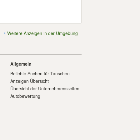
Weitere Anzeigen in der Umgebung
Allgemein
Beliebte Suchen für Tauschen
Anzeigen Übersicht
Übersicht der Unternehmensseiten
Autobewertung