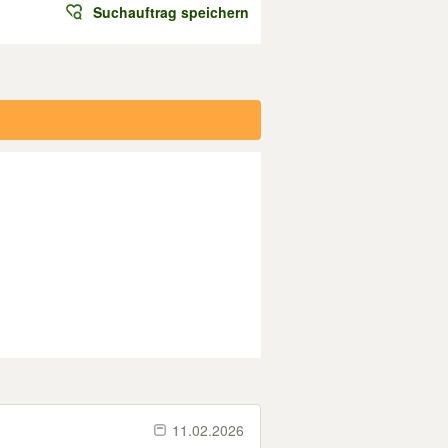
Suchauftrag speichern
11.02.2026