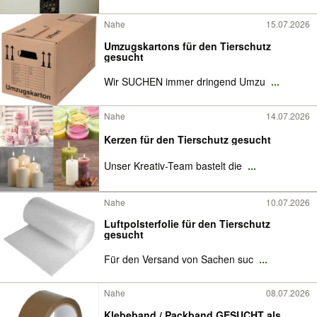
Nahe
15.07.2026
Umzugskartons für den Tierschutz
gesucht
Wir SUCHEN immer dringend Umzu
...
Nahe
14.07.2026
Kerzen für den Tierschutz gesucht
Unser Kreativ-Team bastelt die
...
Nahe
10.07.2026
Luftpolsterfolie für den Tierschutz
gesucht
Für den Versand von Sachen suc
...
Nahe
08.07.2026
Klebeband / Packband GESUCHT als