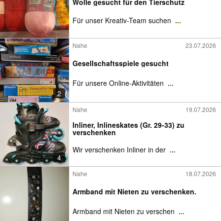
Wolle gesucht für den Tierschutz
Für unser Kreativ-Team suchen
...
Nahe
23.07.2026
Gesellschaftsspiele gesucht
Für unsere Online-Aktivitäten
...
2
Nahe
19.07.2026
Inliner, Inlineskates (Gr. 29-33) zu
verschenken
Wir verschenken Inliner in der
...
4
Nahe
18.07.2026
Armband mit Nieten zu verschenken.
Armband mit Nieten zu verschen
...