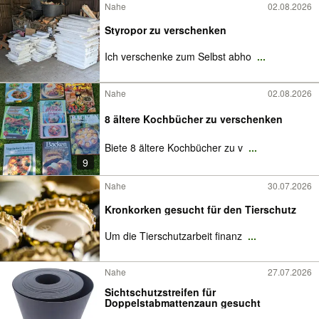
Nahe
02.08.2026
Styropor zu verschenken
Ich verschenke zum Selbst abho
...
Nahe
02.08.2026
8 ältere Kochbücher zu verschenken
Biete 8 ältere Kochbücher zu v
...
9
Nahe
30.07.2026
Kronkorken gesucht für den Tierschutz
Um die Tierschutzarbeit finanz
...
Nahe
27.07.2026
Sichtschutzstreifen für
Doppelstabmattenzaun gesucht