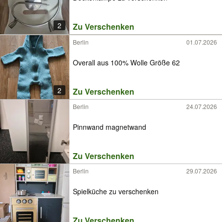
2
Zu Verschenken
Berlin
01.07.2026
Overall aus 100% Wolle Größe 62
2
Zu Verschenken
Berlin
24.07.2026
Pinnwand magnetwand
Zu Verschenken
Berlin
29.07.2026
Spielküche zu verschenken
Zu Verschenken