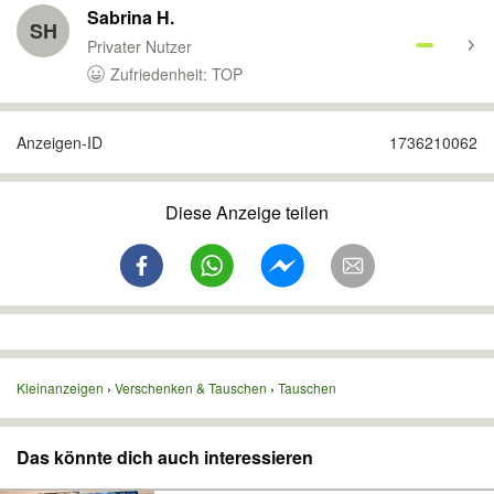
Sabrina H.
SH
Privater Nutzer
Zufriedenheit: TOP
Anzeigen-ID
1736210062
Diese Anzeige teilen
Kleinanzeigen
Verschenken & Tauschen
Tauschen
Das könnte dich auch interessieren