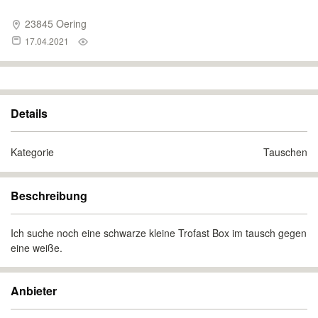
23845 Oering
17.04.2021
Details
Kategorie
Tauschen
Beschreibung
Ich suche noch eine schwarze kleine Trofast Box im tausch gegen
eine weiße.
Anbieter