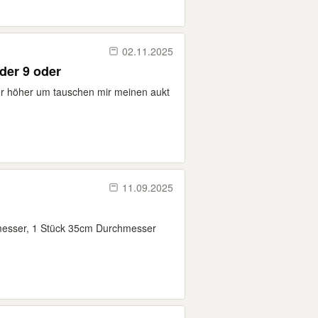
02.11.2025
der 9 oder
r höher um tauschen mir meinen aukt
11.09.2025
messer, 1 Stück 35cm Durchmesser