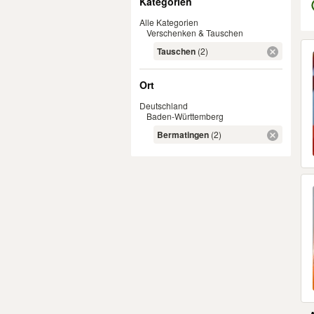
Kategorien
Alle Kategorien
Verschenken & Tauschen
Er
Tauschen
(2)
Ort
Deutschland
Baden-Württemberg
Bermatingen
(2)