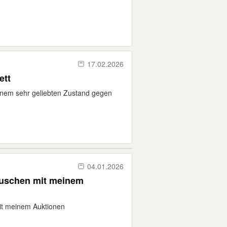
17.02.2026
ett
 einem sehr geliebten Zustand gegen
04.01.2026
mit meinem Auktionen