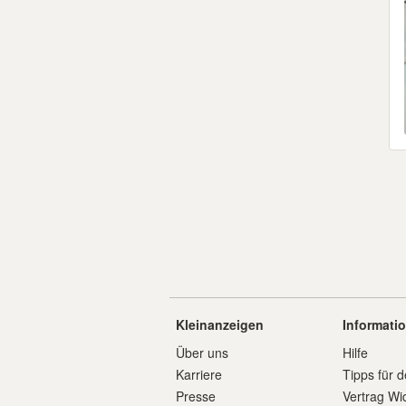
Kleinanzeigen
Informati
Über uns
Hilfe
Karriere
Tipps für d
Presse
Vertrag Wi