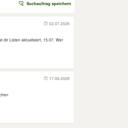
Suchauftrag speichern
02.07.2026
ir Listen aktualisiert, 15.07. Wer
17.06.2026
chen