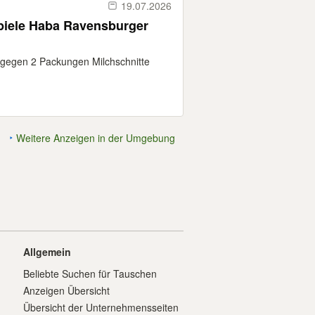
19.07.2026
piele Haba Ravensburger
 gegen 2 Packungen Milchschnitte
Weitere Anzeigen in der Umgebung
Allgemein
Beliebte Suchen für Tauschen
Anzeigen Übersicht
Übersicht der Unternehmensseiten