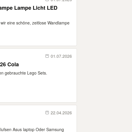
ampe Lampe Licht LED
 wir eine schöne, zeitlose Wandlampe
01.07.2026
026 Cola
en gebrauchte Lego Sets.
22.04.2026
olufsen Asus laptop Oder Samsung