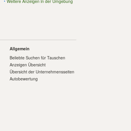
Weitere Anzeigen in der Umgebung
Allgemein
Beliebte Suchen für Tauschen
Anzeigen Übersicht
Übersicht der Unternehmensseiten
Autobewertung