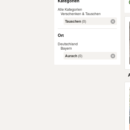
Kategorien
Alle Kategorien
Verschenken & Tauschen
Er
Tauschen
(0)
Ort
Deutschland
Bayern
Aurach
(0)