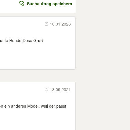
Suchauftrag speichern
10.01.2026
 bunte Runde Dose Gruß
18.09.2021
n ein anderes Model, weil der passt