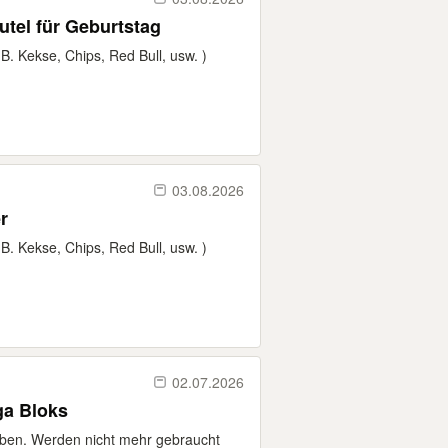
Mitgebebeutel für Geburtstag
. Kekse, Chips, Red Bull, usw. )
03.08.2026
der
. Kekse, Chips, Red Bull, usw. )
02.07.2026
 Mega Bloks
ben. Werden nicht mehr gebraucht