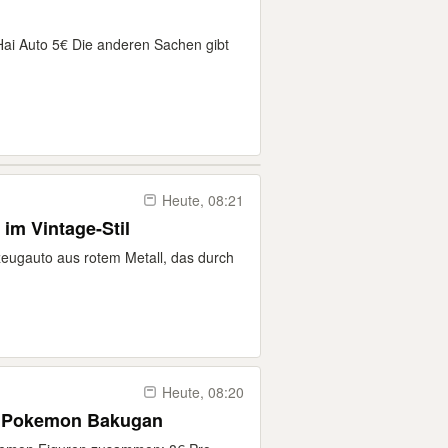
 Hai Auto 5€ Die anderen Sachen gibt
Heute, 08:21
im Vintage-Stil
zeugauto aus rotem Metall, das durch
Heute, 08:20
os Pokemon Bakugan