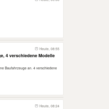
Heute, 08:55
e, 4 verschiedene Modelle
ine Baufahrzeuge an. 4 verschiedene
Heute, 08:24