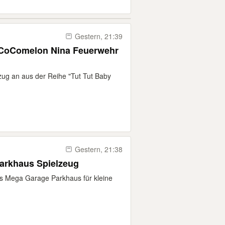
Gestern, 21:39
lzug an aus der Reihe "Tut Tut Baby
Gestern, 21:38
arkhaus Spielzeug
els Mega Garage Parkhaus für kleine