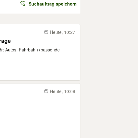
Suchauftrag speichern
Heute, 10:27
arage
hör: Autos, Fahrbahn (passende
Heute, 10:09