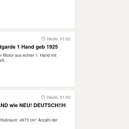
Heute, 01:02
tgarde 1 Hand geb 1925
Motor aus echter 1. Hand mit
t...
Heute, 01:02
AND wie NEU! DEUTSCH!!H
 Hubraum: 4973 cm³ Anzahl der