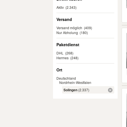
Aktiv
(2.343)
Versand
Versand möglich
(409)
Nur Abholung
(180)
Paketdienst
DHL
(268)
Hermes
(248)
Ort
Deutschland
Nordrhein-Westfalen
Solingen
(2.337)