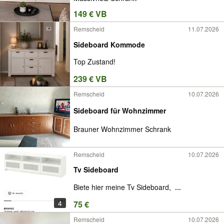
149 € VB
Remscheid
11.07.2026
Sideboard Kommode
Top Zustand!
239 € VB
Remscheid
10.07.2026
Sideboard für Wohnzimmer
Brauner Wohnzimmer Schrank
Remscheid
10.07.2026
Tv Sideboard
Biete hier meine Tv Sideboard,
...
4
75 €
Remscheid
10.07.2026