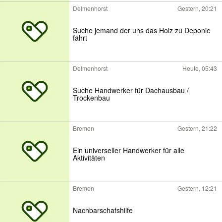
Delmenhorst
Gestern, 20:21
Suche jemand der uns das Holz zu Deponie
fährt
Delmenhorst
Heute, 05:43
Suche Handwerker für Dachausbau /
Trockenbau
Bremen
Gestern, 21:22
Ein universeller Handwerker für alle
Aktivitäten
Bremen
Gestern, 12:21
Nachbarschafshilfe