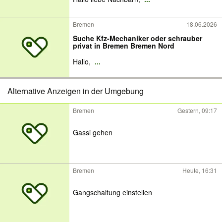
Bremen
18.06.2026
Suche Kfz-Mechaniker oder schrauber
privat in Bremen Bremen Nord
Hallo,
...
Alternative Anzeigen in der Umgebung
Bremen
Gestern, 09:17
Gassi gehen
Bremen
Heute, 16:31
Gangschaltung einstellen