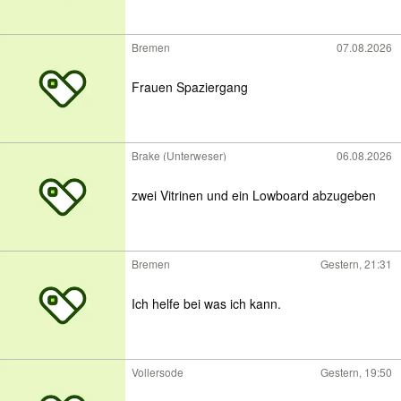
Bremen
07.08.2026
Frauen Spaziergang
Brake (Unterweser)
06.08.2026
zwei Vitrinen und ein Lowboard abzugeben
Bremen
Gestern, 21:31
Ich helfe bei was ich kann.
Vollersode
Gestern, 19:50