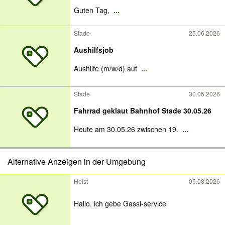
Guten Tag,
...
Stade
25.06.2026
Aushilfsjob
Aushilfe (m/w/d) auf
...
Stade
30.05.2026
Fahrrad geklaut Bahnhof Stade 30.05.26
Heute am 30.05.26 zwischen 19.
...
Alternative Anzeigen in der Umgebung
Heist
05.08.2026
Hallo. ich gebe Gassi-service