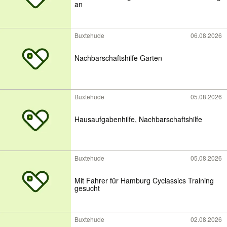
an
Buxtehude
06.08.2026
Nachbarschaftshilfe Garten
Buxtehude
05.08.2026
Hausaufgabenhilfe, Nachbarschaftshilfe
Buxtehude
05.08.2026
Mit Fahrer für Hamburg Cyclassics Training
gesucht
Buxtehude
02.08.2026