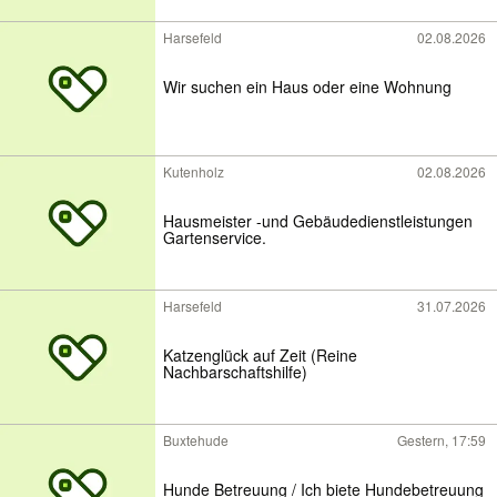
Harsefeld
02.08.2026
Wir suchen ein Haus oder eine Wohnung
Kutenholz
02.08.2026
Hausmeister -und Gebäudedienstleistungen
Gartenservice.
Harsefeld
31.07.2026
Katzenglück auf Zeit (Reine
Nachbarschaftshilfe)
Buxtehude
Gestern, 17:59
Hunde Betreuung / Ich biete Hundebetreuung