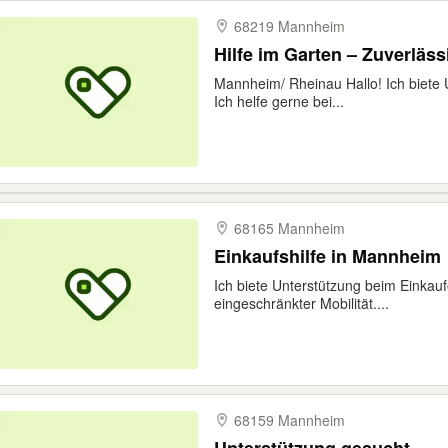
68219 Mannheim
Hilfe im Garten – Zuverläss
Mannheim/ Rheinau Hallo! Ich biete 
Ich helfe gerne bei...
68165 Mannheim
Einkaufshilfe in Mannheim
Ich biete Unterstützung beim Einkau
eingeschränkter Mobilität....
68159 Mannheim