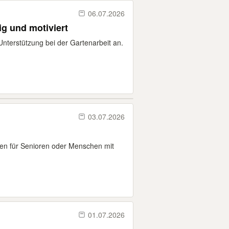
06.07.2026
ig und motiviert
Unterstützung bei der Gartenarbeit an.
03.07.2026
fen für Senioren oder Menschen mit
01.07.2026