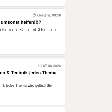
Gestern, 08:58
 umsonst helfen!!!?
r Fernseher können wir 2 Rentnern
07.08.2026
rten & Technik-jedes Thema
hnik-jedes Thema wird gelöst! Sie