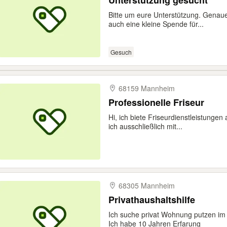
Unterstützung gesucht
Bitte um eure Unterstützung. Genaue
auch eine kleine Spende für...
Gesuch
68159 Mannheim
Professionelle Friseur
Hi, ich biete Friseurdienstleistungen 
ich ausschließlich mit...
68305 Mannheim
Privathaushaltshilfe
Ich suche privat Wohnung putzen im
Ich habe 10 Jahren Erfarung