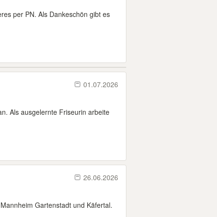
res per PN. Als Dankeschön gibt es
01.07.2026
an. Als ausgelernte Friseurin arbeite
26.06.2026
 Mannheim Gartenstadt und Käfertal.