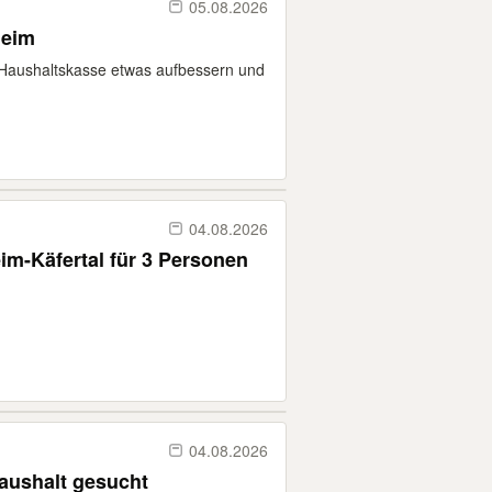
05.08.2026
fe Mannheim
Haushaltskasse etwas aufbessern und
04.08.2026
m-Käfertal für 3 Personen
04.08.2026
haushalt gesucht