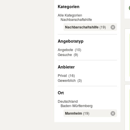
Filter
Kategorien
Alle Kategorien
Nachbarschaftshilfe
Nachbarschaftshilfe
(19)
Er
Angebotstyp
Angebote
(10)
Gesuche
(9)
Anbieter
Privat
(16)
Gewerblich
(3)
Ort
Deutschland
Baden-Württemberg
Mannheim
(19)