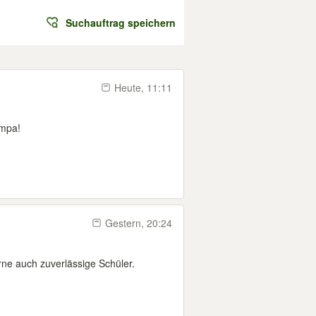
Suchauftrag speichern
Heute, 11:11
ampa!
Gestern, 20:24
rne auch zuverlässige Schüler.