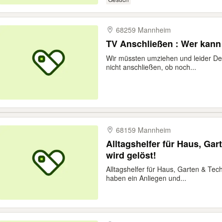
68259 Mannheim
TV Anschließen : Wer kann
Wir müssten umziehen und leider De
nicht anschließen, ob noch...
68159 Mannheim
Alltagshelfer für Haus, Ga
wird gelöst!
Alltagshelfer für Haus, Garten & Tec
haben ein Anliegen und...