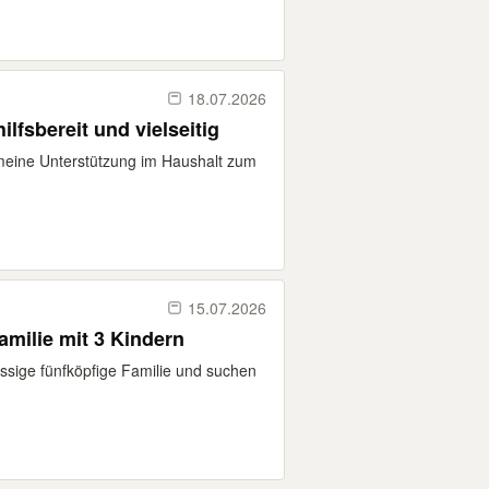
18.07.2026
ilfsbereit und vielseitig
e meine Unterstützung im Haushalt zum
15.07.2026
amilie mit 3 Kindern
ässige fünfköpfige Familie und suchen