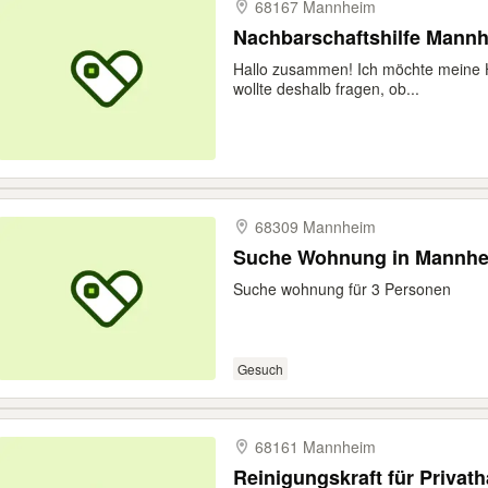
68167 Mannheim
Nachbarschaftshil
Hallo zusammen! Ich möchte meine 
wollte deshalb fragen, ob...
68309 Mannheim
Suche Wohnung in Mannhei
Suche wohnung für 3 Personen
Gesuch
68161 Mannheim
Reinigungskraft für Privat