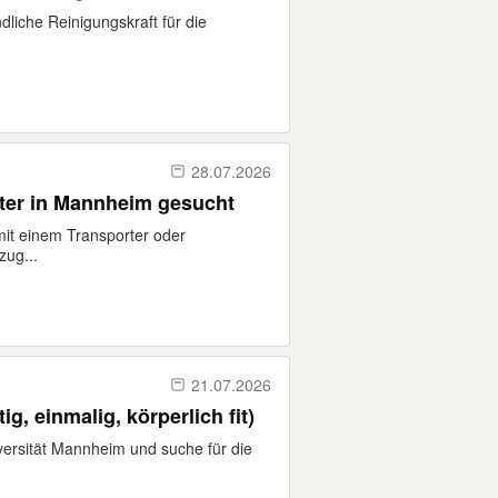
dliche Reinigungskraft für die
28.07.2026
ter in Mannheim gesucht
mit einem Transporter oder
zug...
21.07.2026
ig, einmalig, körperlich fit)
iversität Mannheim und suche für die