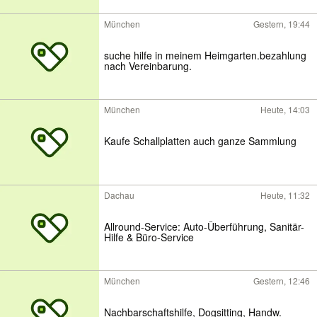
München
Gestern, 19:44
suche hilfe in meinem Heimgarten.bezahlung
nach Vereinbarung.
München
Heute, 14:03
Kaufe Schallplatten auch ganze Sammlung
Dachau
Heute, 11:32
Allround-Service: Auto-Überführung, Sanitär-
Hilfe & Büro-Service
München
Gestern, 12:46
Nachbarschaftshilfe, Dogsitting, Handw.